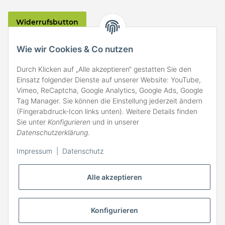
Widerrufsbutton
VERSAND
Wie wir Cookies & Co nutzen
Durch Klicken auf „Alle akzeptieren“ gestatten Sie den
Einsatz folgender Dienste auf unserer Website: YouTube,
Vimeo, ReCaptcha, Google Analytics, Google Ads, Google
Tag Manager. Sie können die Einstellung jederzeit ändern
(Fingerabdruck-Icon links unten). Weitere Details finden
ZAHLARTEN
Sie unter
Konfigurieren
und in unserer
Datenschutzerklärung
.
Impressum
|
Datenschutz
Alle akzeptieren
Konfigurieren