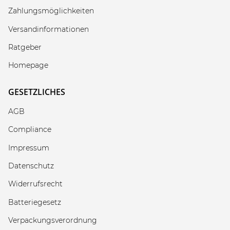
Zahlungsmöglichkeiten
Versandinformationen
Ratgeber
Homepage
GESETZLICHES
AGB
Compliance
Impressum
Datenschutz
Widerrufsrecht
Batteriegesetz
Verpackungsverordnung