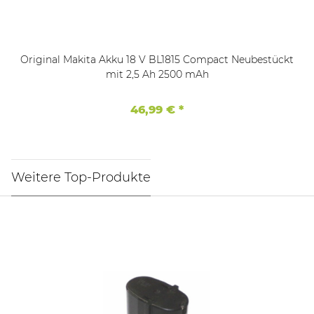
Original Makita Akku 18 V BL1815 Compact Neubestückt
mit 2,5 Ah 2500 mAh
46,99 €
*
Weitere Top-Produkte