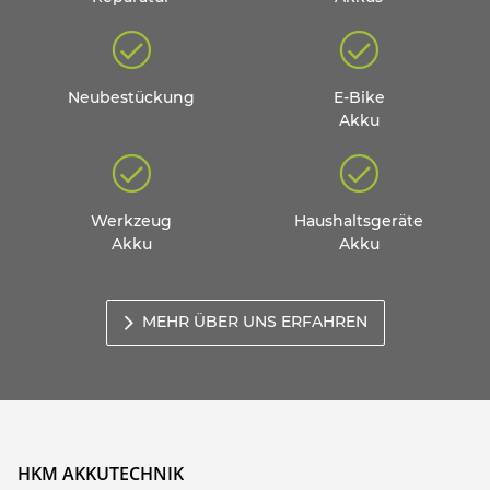
Neubestückung
E-Bike
Akku
Werkzeug
Haushaltsgeräte
Akku
Akku
MEHR ÜBER UNS ERFAHREN
HKM AKKUTECHNIK