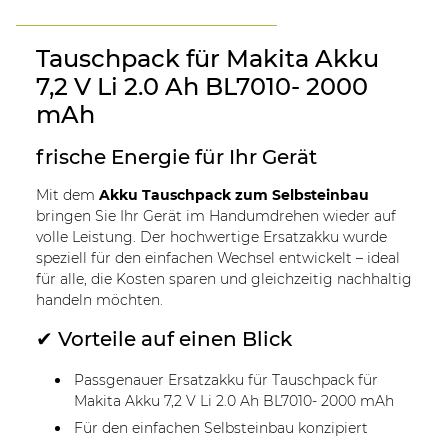
Tauschpack für Makita Akku
7,2 V Li 2.0 Ah BL7010- 2000
mAh
frische Energie für Ihr Gerät
Mit dem
Akku Tauschpack zum Selbsteinbau
bringen Sie Ihr Gerät im Handumdrehen wieder auf
volle Leistung. Der hochwertige Ersatzakku wurde
speziell für den einfachen Wechsel entwickelt – ideal
für alle, die Kosten sparen und gleichzeitig nachhaltig
handeln möchten.
✔ Vorteile auf einen Blick
Passgenauer Ersatzakku für Tauschpack für
Makita Akku 7,2 V Li 2.0 Ah BL7010- 2000 mAh
Für den einfachen Selbsteinbau konzipiert