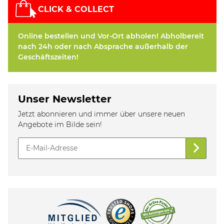
CLICK & COLLECT
Online bestellen und Vor-Ort abholen! Abholbereit
nach 24h oder nach Absprache außerhalb der
Geschäftszeiten!
Unser Newsletter
Jetzt abonnieren und immer über unsere neuen
Angebote im Bilde sein!