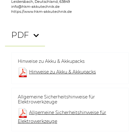
Leidersbach, Deutschland, 63849
info@hkm-akkutechnik.de
https://www.hkm-akkutechnik.de
PDF
Hinweise zu Akku & Akkupacks
Hinweise zu Akku & Akkupacks
Allgemeine Sicherheitshinweise für
Elektrowerkzeuge
Allgemeine Sicherheitshinweise für
Elektrowerkzeuge