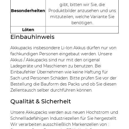
gibt, bitten wir Sie, die
Besonderheiten
Produktbilder anzusehen und uns
mitzuteilen, welche Variante Sie
benötigen.
Löten
Einbauhinweis
Akkupacks insbesondere Li-Ion Akkus dürfen nur von
fachkundigen Personen eingebaut werden. Unsere
Akkus / Akkupacks sind nur mit den origenal
Ladegeräte und Maschienen zu benutzen. Bei
Einbaufehler Übernehmen wie keine Haftung für
Sach und Personen Schäden. Bitte prüfen Sie vor der
Bestellung die Bauform des Packs und ob Sie diesen
Zellentausch selber durchführen können.
Qualität & Sicherheit
Unsere Akkupacks werden aus neuen Hochstrom und
Schnellladefähigen Industriezellen für Sie hergestellt.
Wir verarbeiten ausschließlich Markenzellen von :