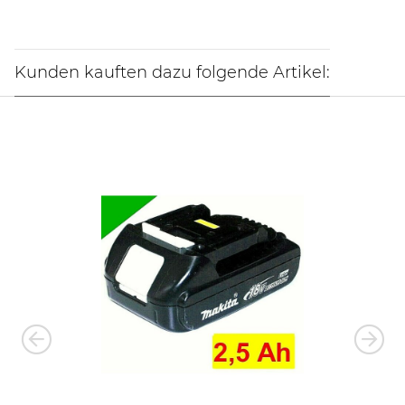
Kunden kauften dazu folgende Artikel: