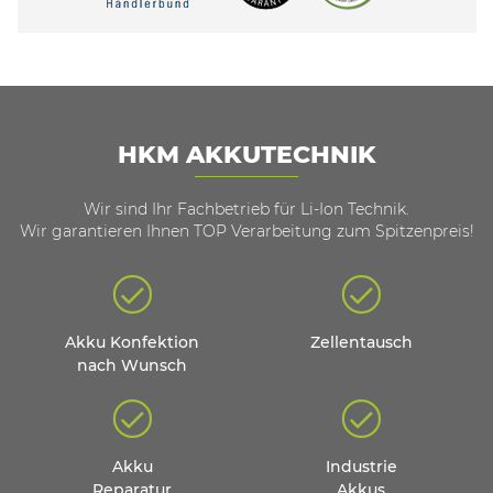
HKM AKKUTECHNIK
Wir sind Ihr Fachbetrieb für Li-Ion Technik.
Wir garantieren Ihnen TOP Verarbeitung zum Spitzenpreis!
Akku Konfektion
Zellentausch
nach Wunsch
Akku
Industrie
Reparatur
Akkus