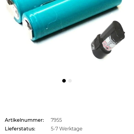
Artikelnummer:
7955
Lieferstatus:
5-7 Werktage