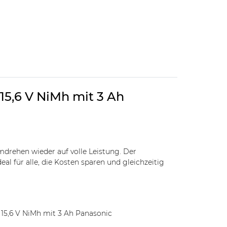
 15,6 V NiMh mit 3 Ah
drehen wieder auf volle Leistung. Der
al für alle, die Kosten sparen und gleichzeitig
 15,6 V NiMh mit 3 Ah Panasonic