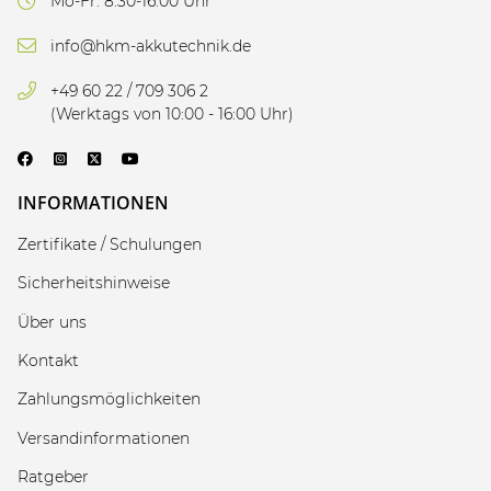
Mo-Fr: 8:30-16:00 Uhr
info@hkm-akkutechnik.de
+49 60 22 / 709 306 2
(Werktags von 10:00 - 16:00 Uhr)
INFORMATIONEN
Zertifikate / Schulungen
Sicherheitshinweise
Über uns
Kontakt
Zahlungsmöglichkeiten
Versandinformationen
Ratgeber