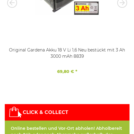
Original Gardena Akku 18 V Li 1,6 Neu bestückt mit 3 Ah
3000 mAh 8839
69,80 €
*
CLICK & COLLECT
Online bestellen und Vor-Ort abholen! Abholbereit