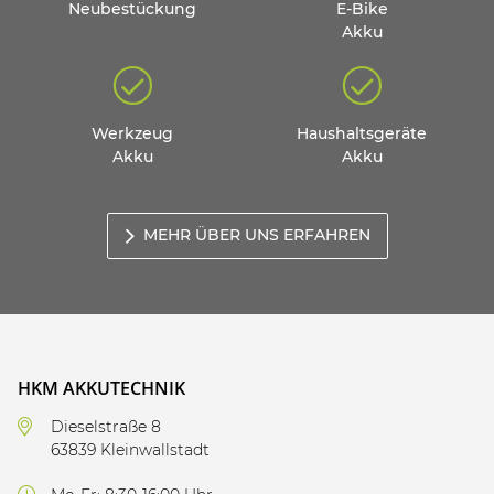
Neubestückung
E-Bike
Akku
Werkzeug
Haushaltsgeräte
Akku
Akku
MEHR ÜBER UNS ERFAHREN
HKM AKKUTECHNIK
Dieselstraße 8
63839 Kleinwallstadt