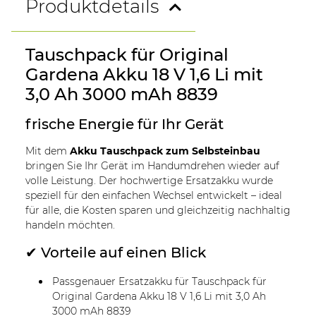
Produktdetails
Tauschpack für Original
Gardena Akku 18 V 1,6 Li mit
3,0 Ah 3000 mAh 8839
frische Energie für Ihr Gerät
Mit dem
Akku Tauschpack zum Selbsteinbau
bringen Sie Ihr Gerät im Handumdrehen wieder auf
volle Leistung. Der hochwertige Ersatzakku wurde
speziell für den einfachen Wechsel entwickelt – ideal
für alle, die Kosten sparen und gleichzeitig nachhaltig
handeln möchten.
✔ Vorteile auf einen Blick
Passgenauer Ersatzakku für Tauschpack für
Original Gardena Akku 18 V 1,6 Li mit 3,0 Ah
3000 mAh 8839