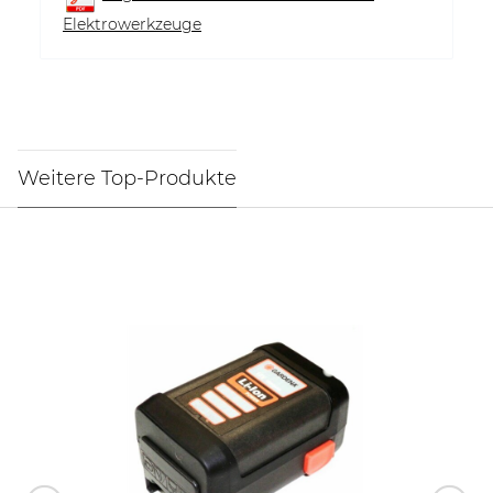
Elektrowerkzeuge
Weitere Top-Produkte