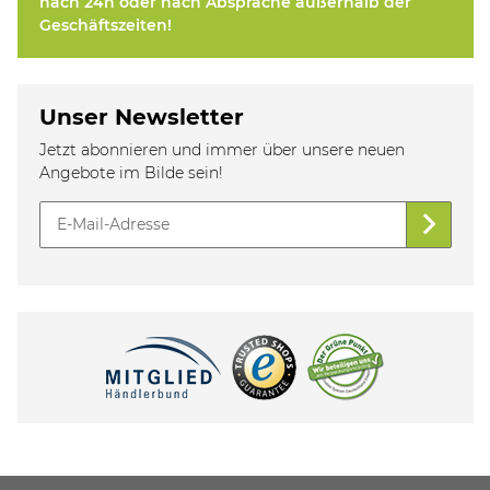
nach 24h oder nach Absprache außerhalb der
Geschäftszeiten!
Unser Newsletter
Jetzt abonnieren und immer über unsere neuen
Angebote im Bilde sein!