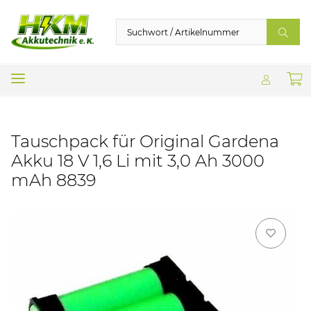
Tauschpack für Original Gardena
Akku 18 V 1,6 Li mit 3,0 Ah 3000
mAh 8839