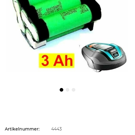
Artikelnummer:
4443