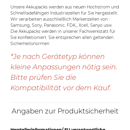
Unsere Akkupacks werden aus neuen Hochstrom und
Schnellladefähigen Industriezellen für Sie hergestellt.
Wir verarbeiten ausschließlich Markenzellen von :
Samsung, Sony, Panasonic, FDK,, Xcell, Sanyo usw.
Die Akkupacks werden in unserer Fachwerkstatt für
Sie konfektioniert. Sie entsprechen allen geltenden
Sicherheitsnormen
*Je nach Gerätetyp können
kleine Anpassungen nötig sein.
Bitte prüfen Sie die
Kompatibilität vor dem Kauf.
Angaben zur Produktsicherheit
Herstellerinformationen/ EU verantwortliche