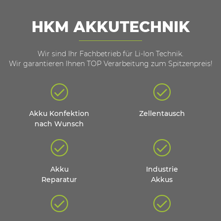
HKM AKKUTECHNIK
Wir sind Ihr Fachbetrieb für Li-Ion Technik.
Wir garantieren Ihnen TOP Verarbeitung zum Spitzenpreis!
Akku Konfektion
Zellentausch
nach Wunsch
Akku
Industrie
Reparatur
Akkus