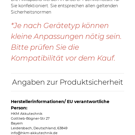
Sie konfektioniert. Sie entsprechen allen geltenden
Sicherheitsnormen
*Je nach Gerätetyp können
kleine Anpassungen nötig sein.
Bitte prüfen Sie die
Kompatibilität vor dem Kauf.
Angaben zur Produktsicherheit
Herstellerinformationen/ EU verantwortliche
Person:
HKM Akkutechnik
Gottlieb-Bögner-Str 27
Bayern
Leidersbach, Deutschland, 63849
info@hkm-akkutechnik.de