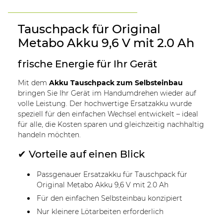
Tauschpack für Original
Metabo Akku 9,6 V mit 2.0 Ah
frische Energie für Ihr Gerät
Mit dem
Akku Tauschpack zum Selbsteinbau
bringen Sie Ihr Gerät im Handumdrehen wieder auf
volle Leistung. Der hochwertige Ersatzakku wurde
speziell für den einfachen Wechsel entwickelt – ideal
für alle, die Kosten sparen und gleichzeitig nachhaltig
handeln möchten.
✔ Vorteile auf einen Blick
Passgenauer Ersatzakku für Tauschpack für
Original Metabo Akku 9,6 V mit 2.0 Ah
Für den einfachen Selbsteinbau konzipiert
Nur kleinere Lötarbeiten erforderlich