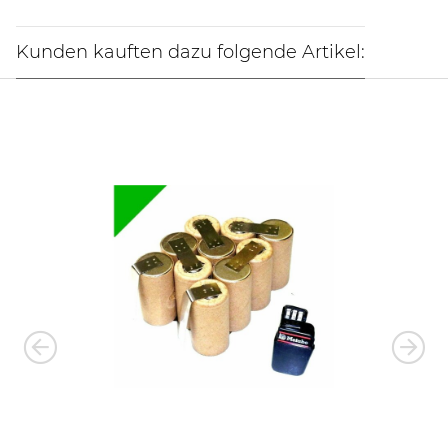
Kunden kauften dazu folgende Artikel: