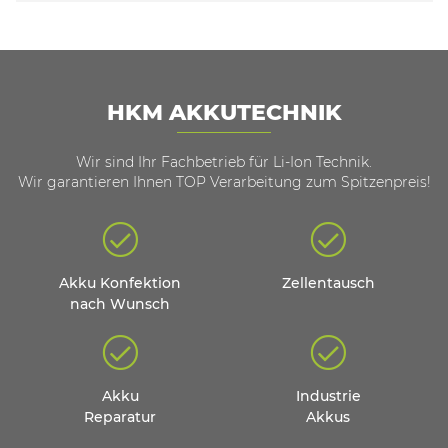
HKM AKKUTECHNIK
Wir sind Ihr Fachbetrieb für Li-Ion Technik.
Wir garantieren Ihnen TOP Verarbeitung zum Spitzenpreis!
Akku Konfektion
Zellentausch
nach Wunsch
Akku
Industrie
Reparatur
Akkus