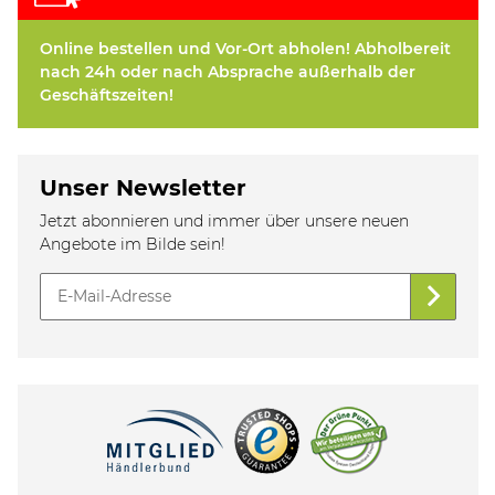
Online bestellen und Vor-Ort abholen! Abholbereit
nach 24h oder nach Absprache außerhalb der
Geschäftszeiten!
Unser Newsletter
Jetzt abonnieren und immer über unsere neuen
Angebote im Bilde sein!