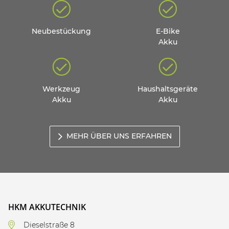
Neubestückung
E-Bike
Akku
Werkzeug
Haushaltsgeräte
Akku
Akku
MEHR ÜBER UNS ERFAHREN
HKM AKKUTECHNIK
Dieselstraße 8