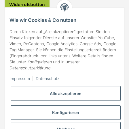
Widerrufsbutton
VERSAND
Wie wir Cookies & Co nutzen
Durch Klicken auf „Alle akzeptieren“ gestatten Sie den
Einsatz folgender Dienste auf unserer Website: YouTube,
Vimeo, ReCaptcha, Google Analytics, Google Ads, Google
Tag Manager. Sie können die Einstellung jederzeit ändern
(Fingerabdruck-Icon links unten). Weitere Details finden
ZAHLARTEN
Sie unter
Konfigurieren
und in unserer
Datenschutzerklärung
.
Impressum
|
Datenschutz
Alle akzeptieren
Konfigurieren