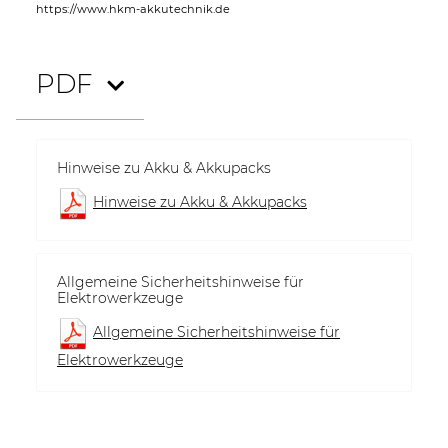
https://www.hkm-akkutechnik.de
PDF
Hinweise zu Akku & Akkupacks
Hinweise zu Akku & Akkupacks
Allgemeine Sicherheitshinweise für
Elektrowerkzeuge
Allgemeine Sicherheitshinweise für
Elektrowerkzeuge