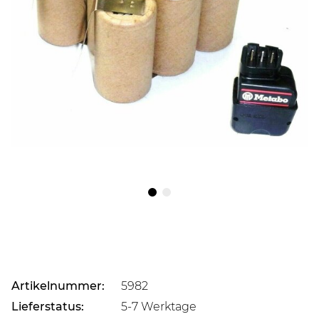
Artikelnummer:
5982
Lieferstatus:
5-7 Werktage