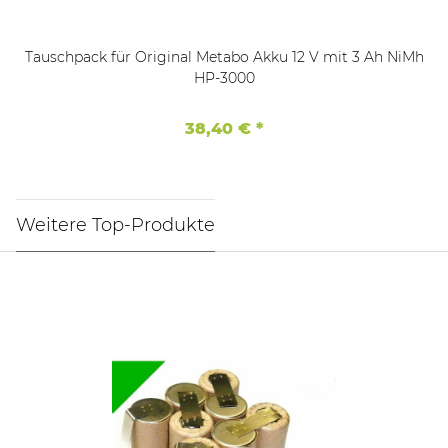
Tauschpack für Original Metabo Akku 12 V mit 3 Ah NiMh
HP-3000
38,40 €
*
Weitere Top-Produkte