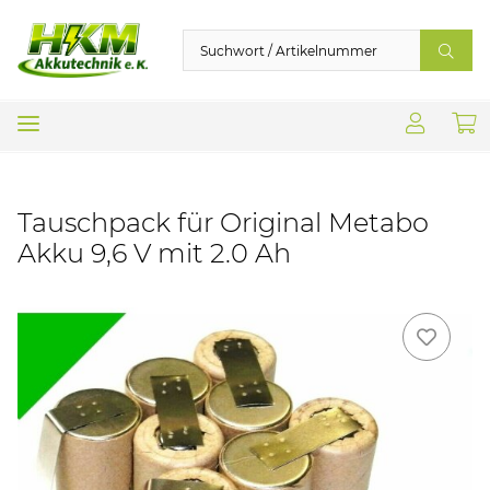
Tauschpack für Original Metabo
Akku 9,6 V mit 2.0 Ah