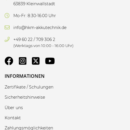
63839 Kleinwallstadt
Mo-Fr: 8:30-16:00 Uhr
info@hkm-akkutechnik.de
+49 60 22 / 709 306 2
(Werktags von 10:00 - 16:00 Uhr)
INFORMATIONEN
Zertifikate / Schulungen
Sicherheitshinweise
Über uns
Kontakt
Zahlungsmöglichkeiten