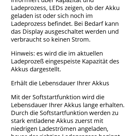
Ladeprozess, LEDs zeigen, ob der Akku
geladen ist oder sich noch im
Ladeprozess befindet. Bei Bedarf kann
das Display ausgeschaltet werden und
verbraucht so keinen Strom.
Hinweis: es wird die im aktuellen
Ladeprozeß eingespeiste Kapazität des
Akkus dargestellt.
Erhält die Lebensdauer Ihrer Akkus
Mit der Softstartfunktion wird die
Lebensdauer Ihrer Akkus lange erhalten.
Durch die Softstartfunktion werden zu
stark entladene Akkus zuerst mit
niedrigen Ladeströmen angeladen,