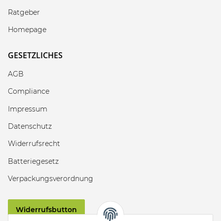
Ratgeber
Homepage
GESETZLICHES
AGB
Compliance
Impressum
Datenschutz
Widerrufsrecht
Batteriegesetz
Verpackungsverordnung
Widerrufsbutton