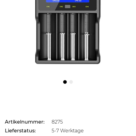
Artikelnummer:
8275
Lieferstatus:
5-7 Werktage