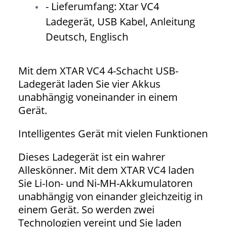
- Lieferumfang: Xtar VC4
Ladegerät, USB Kabel, Anleitung
Deutsch, Englisch
Mit dem XTAR VC4 4-Schacht USB-
Ladegerät laden Sie vier Akkus
unabhängig voneinander in einem
Gerät.
Intelligentes Gerät mit vielen Funktionen
Dieses Ladegerät ist ein wahrer
Alleskönner. Mit dem XTAR VC4 laden
Sie Li-Ion- und Ni-MH-Akkumulatoren
unabhängig von einander gleichzeitig in
einem Gerät. So werden zwei
Technologien vereint und Sie laden