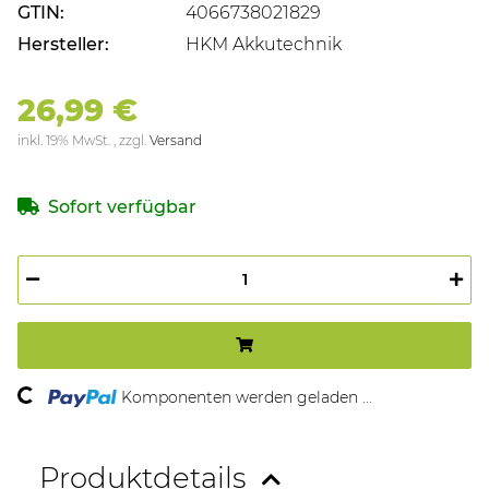
GTIN:
4066738021829
Hersteller:
HKM Akkutechnik
26,99 €
inkl. 19% MwSt. , zzgl.
Versand
Sofort verfügbar
Loading...
Komponenten werden geladen ...
Produktdetails