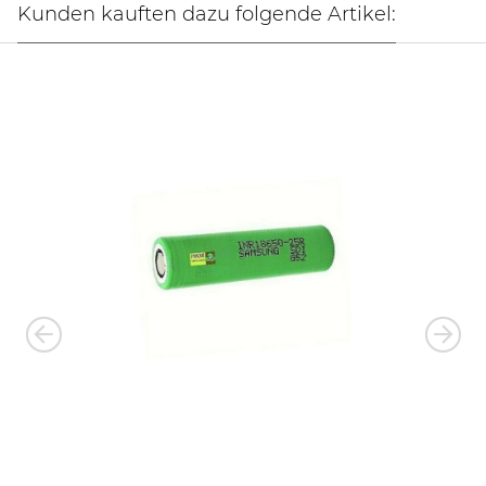
Kunden kauften dazu folgende Artikel: