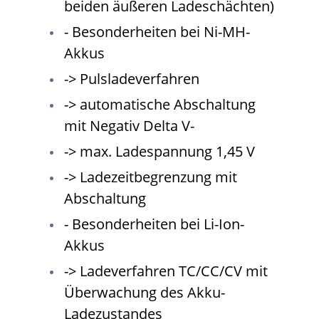
beiden äußeren Ladeschächten)
- Besonderheiten bei Ni-MH-
Akkus
-> Pulsladeverfahren
-> automatische Abschaltung
mit Negativ Delta V-
-> max. Ladespannung 1,45 V
-> Ladezeitbegrenzung mit
Abschaltung
- Besonderheiten bei Li-Ion-
Akkus
-> Ladeverfahren TC/CC/CV mit
Überwachung des Akku-
Ladezustandes