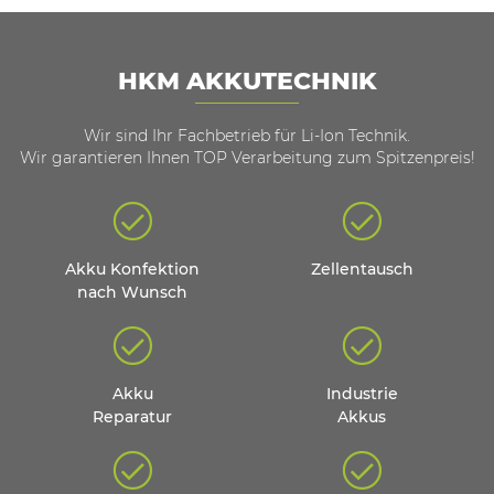
HKM AKKUTECHNIK
Wir sind Ihr Fachbetrieb für Li-Ion Technik.
Wir garantieren Ihnen TOP Verarbeitung zum Spitzenpreis!
Akku Konfektion
Zellentausch
nach Wunsch
Akku
Industrie
Reparatur
Akkus