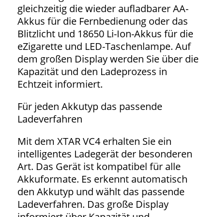
gleichzeitig die wieder aufladbarer AA-
Akkus für die Fernbedienung oder das
Blitzlicht und 18650 Li-Ion-Akkus für die
eZigarette und LED-Taschenlampe. Auf
dem großen Display werden Sie über die
Kapazität und den Ladeprozess in
Echtzeit informiert.
Für jeden Akkutyp das passende
Ladeverfahren
Mit dem XTAR VC4 erhalten Sie ein
intelligentes Ladegerät der besonderen
Art. Das Gerät ist kompatibel für alle
Akkuformate. Es erkennt automatisch
den Akkutyp und wählt das passende
Ladeverfahren. Das große Display
informiert über Kapazität und