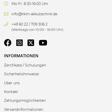
Mo-Fr: 8:30-16:00 Uhr
info@hkm-akkutechnik.de
+49 60 22 / 709 306 2
(Werktags von 10:00 - 16:00 Uhr)
INFORMATIONEN
Zertifikate / Schulungen
Sicherheitshinweise
Über uns
Kontakt
Zahlungsmöglichkeiten
Versandinformationen