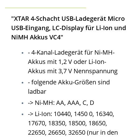
"XTAR 4-Schacht USB-Ladegerät Micro
USB-Eingang, LC-Display für Li-Ion und
NiMH Akkus VC4"
- 4-Kanal-Ladegerät für Ni-MH-
Akkus mit 1,2 V oder Li-Ion-
Akkus mit 3,7 V Nennspannung
- folgende Akku-Größen sind
ladbar
-> Ni-MH: AA, AAA, C, D
-> Li-Ion: 10440, 1450 0, 16340,
17670, 18350, 18500, 18650,
22650, 26650, 32650 (nur in den