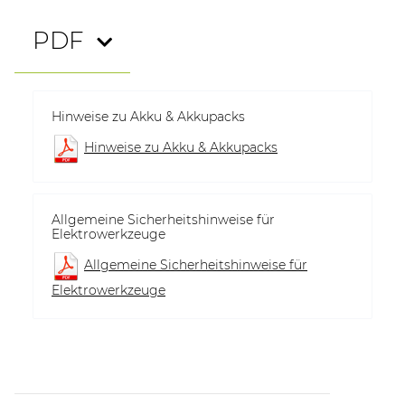
PDF
Hinweise zu Akku & Akkupacks
Hinweise zu Akku & Akkupacks
Allgemeine Sicherheitshinweise für
Elektrowerkzeuge
Allgemeine Sicherheitshinweise für
Elektrowerkzeuge