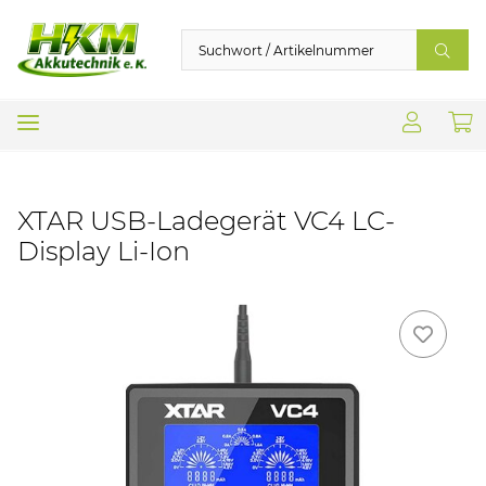
XTAR USB-Ladegerät VC4 LC-
Display Li-Ion