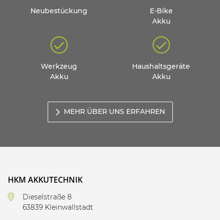
Neubestückung
E-Bike
Akku
Werkzeug
Haushaltsgeräte
Akku
Akku
MEHR ÜBER UNS ERFAHREN
HKM AKKUTECHNIK
Dieselstraße 8
63839 Kleinwallstadt