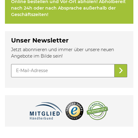
Online bestellen und Vor-Ort abholen! Abholbereit
nach 24h oder nach Absprache außerhalb der
Geschäftszeiten!
Unser Newsletter
Jetzt abonnieren und immer über unsere neuen
Angebote im Bilde sein!