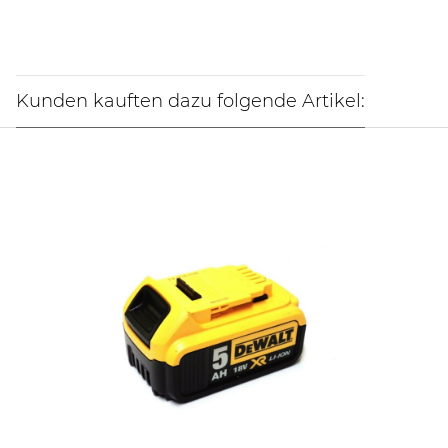
Kunden kauften dazu folgende Artikel: