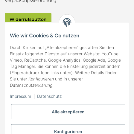
Verpackungsverordnung
Widerrufsbutton
VERSAND
Wie wir Cookies & Co nutzen
Durch Klicken auf „Alle akzeptieren“ gestatten Sie den
Einsatz folgender Dienste auf unserer Website: YouTube,
Vimeo, ReCaptcha, Google Analytics, Google Ads, Google
Tag Manager. Sie können die Einstellung jederzeit ändern
(Fingerabdruck-Icon links unten). Weitere Details finden
ZAHLARTEN
Sie unter
Konfigurieren
und in unserer
Datenschutzerklärung
.
Impressum
|
Datenschutz
Alle akzeptieren
Konfigurieren