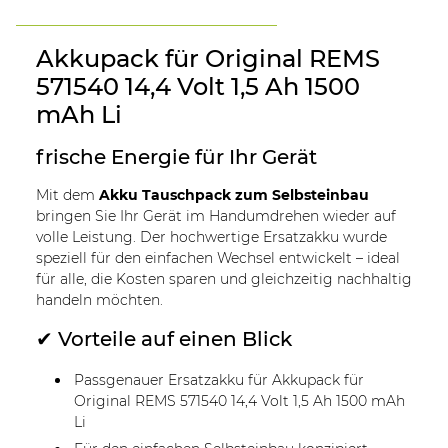
Akkupack für Original REMS
571540 14,4 Volt 1,5 Ah 1500
mAh Li
frische Energie für Ihr Gerät
Mit dem
Akku Tauschpack zum Selbsteinbau
bringen Sie Ihr Gerät im Handumdrehen wieder auf
volle Leistung. Der hochwertige Ersatzakku wurde
speziell für den einfachen Wechsel entwickelt – ideal
für alle, die Kosten sparen und gleichzeitig nachhaltig
handeln möchten.
✔ Vorteile auf einen Blick
Passgenauer Ersatzakku für Akkupack für
Original REMS 571540 14,4 Volt 1,5 Ah 1500 mAh
Li