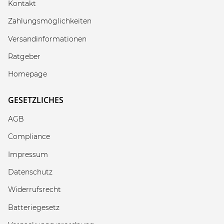
Kontakt
Zahlungsmöglichkeiten
Versandinformationen
Ratgeber
Homepage
GESETZLICHES
AGB
Compliance
Impressum
Datenschutz
Widerrufsrecht
Batteriegesetz