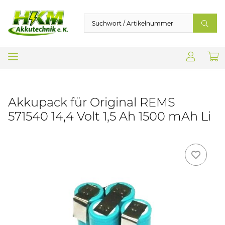
Akkupack für Original REMS
571540 14,4 Volt 1,5 Ah 1500 mAh Li