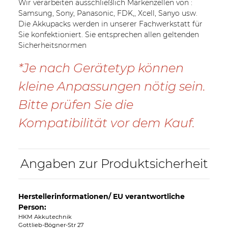
Wir verarbeiten ausschließlich Markenzellen von :
Samsung, Sony, Panasonic, FDK,, Xcell, Sanyo usw.
Die Akkupacks werden in unserer Fachwerkstatt für
Sie konfektioniert. Sie entsprechen allen geltenden
Sicherheitsnormen
*Je nach Gerätetyp können
kleine Anpassungen nötig sein.
Bitte prüfen Sie die
Kompatibilität vor dem Kauf.
Angaben zur Produktsicherheit
Herstellerinformationen/ EU verantwortliche
Person:
HKM Akkutechnik
Gottlieb-Bögner-Str 27