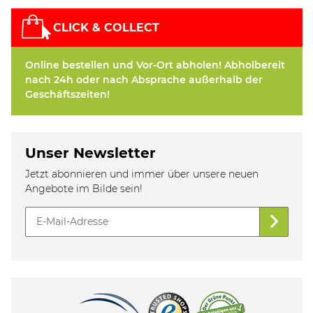
CLICK & COLLECT
Online bestellen und Vor-Ort abholen! Abholbereit
nach 24h oder nach Absprache außerhalb der
Geschäftszeiten!
Unser Newsletter
Jetzt abonnieren und immer über unsere neuen
Angebote im Bilde sein!