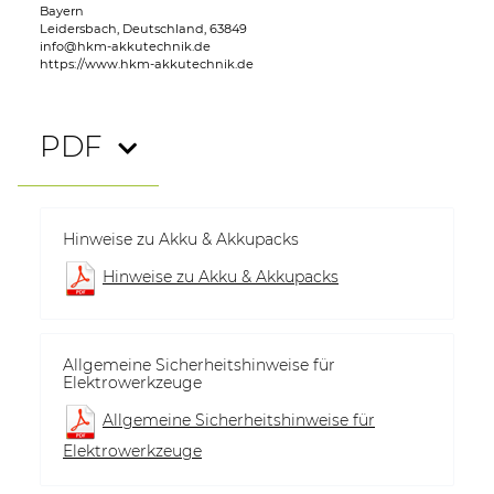
Bayern
Leidersbach, Deutschland, 63849
info@hkm-akkutechnik.de
https://www.hkm-akkutechnik.de
PDF
Hinweise zu Akku & Akkupacks
Hinweise zu Akku & Akkupacks
Allgemeine Sicherheitshinweise für
Elektrowerkzeuge
Allgemeine Sicherheitshinweise für
Elektrowerkzeuge