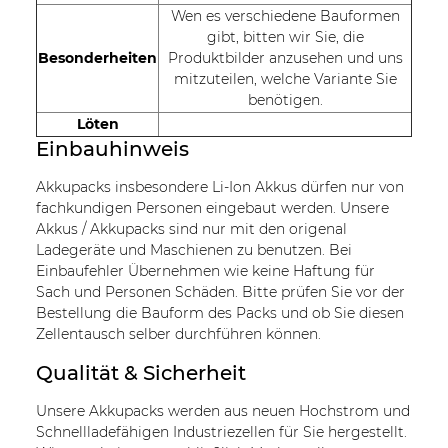
Wen es verschiedene Bauformen
gibt, bitten wir Sie, die
Besonderheiten
Produktbilder anzusehen und uns
mitzuteilen, welche Variante Sie
benötigen.
Löten
Einbauhinweis
Akkupacks insbesondere Li-Ion Akkus dürfen nur von
fachkundigen Personen eingebaut werden. Unsere
Akkus / Akkupacks sind nur mit den origenal
Ladegeräte und Maschienen zu benutzen. Bei
Einbaufehler Übernehmen wie keine Haftung für
Sach und Personen Schäden. Bitte prüfen Sie vor der
Bestellung die Bauform des Packs und ob Sie diesen
Zellentausch selber durchführen können.
Qualität & Sicherheit
Unsere Akkupacks werden aus neuen Hochstrom und
Schnellladefähigen Industriezellen für Sie hergestellt.