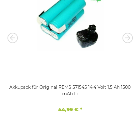
Akkupack für Original REMS 571545 14,4 Volt 1,5 Ah 1500
mAh Li
44,99 €
*