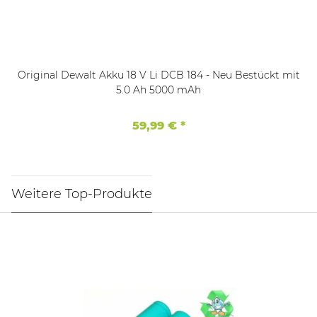
Original Dewalt Akku 18 V Li DCB 184 - Neu Bestückt mit
5.0 Ah 5000 mAh
59,99 €
*
Weitere Top-Produkte