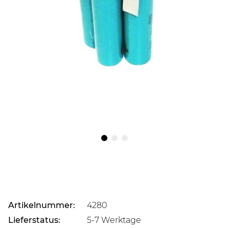
Artikelnummer:
4280
Lieferstatus:
5-7 Werktage