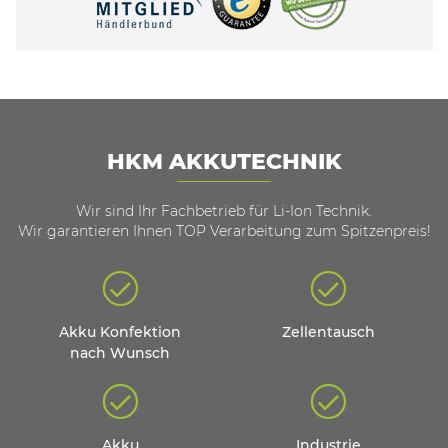
HKM AKKUTECHNIK
Wir sind Ihr Fachbetrieb für Li-Ion Technik.
Wir garantieren Ihnen TOP Verarbeitung zum Spitzenpreis!
Akku Konfektion
Zellentausch
nach Wunsch
Akku
Industrie