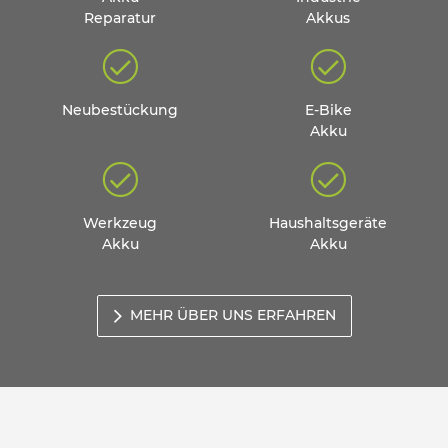
Reparatur
Akkus
Neubestückung
E-Bike
Akku
Werkzeug
Haushaltsgeräte
Akku
Akku
MEHR ÜBER UNS ERFAHREN