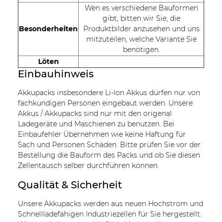
Wen es verschiedene Bauformen
gibt, bitten wir Sie, die
Besonderheiten
Produktbilder anzusehen und uns
mitzuteilen, welche Variante Sie
benötigen.
Löten
Einbauhinweis
Akkupacks insbesondere Li-Ion Akkus dürfen nur von
fachkundigen Personen eingebaut werden. Unsere
Akkus / Akkupacks sind nur mit den origenal
Ladegeräte und Maschienen zu benutzen. Bei
Einbaufehler Übernehmen wie keine Haftung für
Sach und Personen Schäden. Bitte prüfen Sie vor der
Bestellung die Bauform des Packs und ob Sie diesen
Zellentausch selber durchführen können.
Qualität & Sicherheit
Unsere Akkupacks werden aus neuen Hochstrom und
Schnellladefähigen Industriezellen für Sie hergestellt.