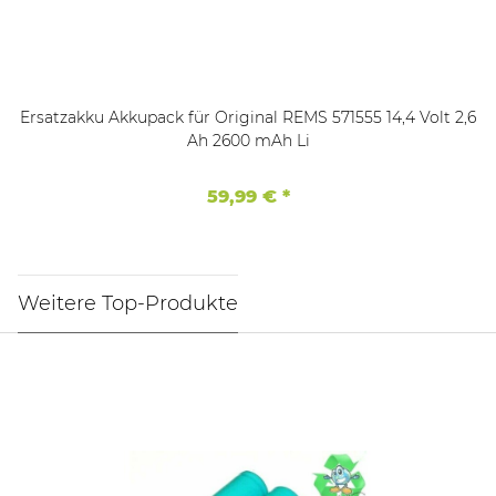
Ersatzakku Akkupack für Original REMS 571555 14,4 Volt 2,6
Ah 2600 mAh Li
59,99 €
*
Weitere Top-Produkte