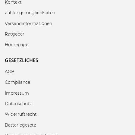
Kontakt
Zahlungsmöglichkeiten
Versandinformationen
Ratgeber
Homepage
GESETZLICHES
AGB
Compliance
Impressum
Datenschutz
Widerrufsrecht
Batteriegesetz