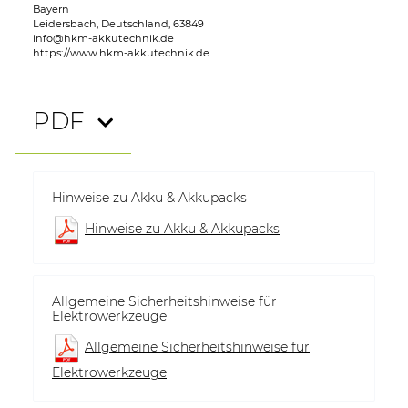
Bayern
Leidersbach, Deutschland, 63849
info@hkm-akkutechnik.de
https://www.hkm-akkutechnik.de
PDF
Hinweise zu Akku & Akkupacks
Hinweise zu Akku & Akkupacks
Allgemeine Sicherheitshinweise für
Elektrowerkzeuge
Allgemeine Sicherheitshinweise für
Elektrowerkzeuge