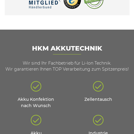
HKM AKKUTECHNIK
Wir sind Ihr Fachbetrieb für Li-Ion Technik.
Wir garantieren Ihnen TOP Verarbeitung zum Spitzenpreis!
Akku Konfektion
Zellentausch
nach Wunsch
Akku
Industrie