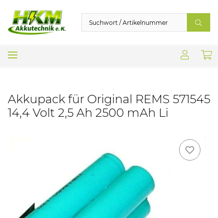
Akkupack für Original REMS 571545
14,4 Volt 2,5 Ah 2500 mAh Li