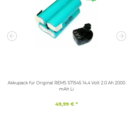
Akkupack für Original REMS 571545 14,4 Volt 2.0 Ah 2000
mAh Li
49,99 €
*