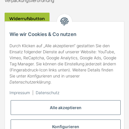
Verpackungsverordnung
Widerrufsbutton
VERSAND
Wie wir Cookies & Co nutzen
Durch Klicken auf „Alle akzeptieren“ gestatten Sie den
Einsatz folgender Dienste auf unserer Website: YouTube,
Vimeo, ReCaptcha, Google Analytics, Google Ads, Google
Tag Manager. Sie können die Einstellung jederzeit ändern
(Fingerabdruck-Icon links unten). Weitere Details finden
ZAHLARTEN
Sie unter
Konfigurieren
und in unserer
Datenschutzerklärung
.
Impressum
|
Datenschutz
Alle akzeptieren
Konfigurieren