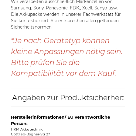
Wir verarbeiten ausschließlich Markenzellen von :
Samsung, Sony, Panasonic, FDK,, Xcell, Sanyo usw.
Die Akkupacks werden in unserer Fachwerkstatt für
Sie konfektioniert. Sie entsprechen allen geltenden
Sicherheitsnormen
*Je nach Gerätetyp können
kleine Anpassungen nötig sein.
Bitte prüfen Sie die
Kompatibilität vor dem Kauf.
Angaben zur Produktsicherheit
Herstellerinformationen/ EU verantwortliche
Person:
HKM Akkutechnik
Gottlieb-Bögner-Str 27