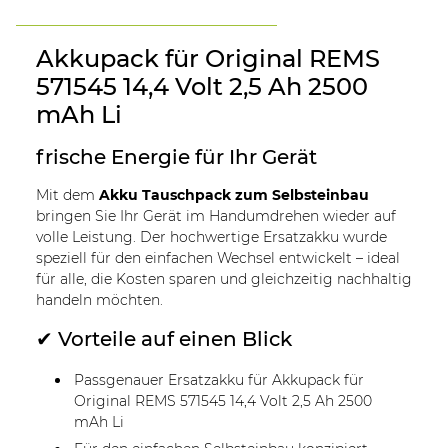
Akkupack für Original REMS
571545 14,4 Volt 2,5 Ah 2500
mAh Li
frische Energie für Ihr Gerät
Mit dem
Akku Tauschpack zum Selbsteinbau
bringen Sie Ihr Gerät im Handumdrehen wieder auf
volle Leistung. Der hochwertige Ersatzakku wurde
speziell für den einfachen Wechsel entwickelt – ideal
für alle, die Kosten sparen und gleichzeitig nachhaltig
handeln möchten.
✔ Vorteile auf einen Blick
Passgenauer Ersatzakku für Akkupack für
Original REMS 571545 14,4 Volt 2,5 Ah 2500
mAh Li