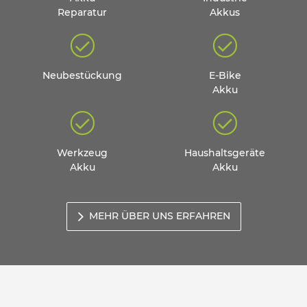
Reparatur
Akkus
Neubestückung
E-Bike
Akku
Werkzeug
Haushaltsgeräte
Akku
Akku
MEHR ÜBER UNS ERFAHREN