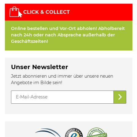
CLICK & COLLECT
Online bestellen und Vor-Ort abholen! Abholbereit
nach 24h oder nach Absprache außerhalb der
Geschäftszeiten!
Unser Newsletter
Jetzt abonnieren und immer über unsere neuen
Angebote im Bilde sein!