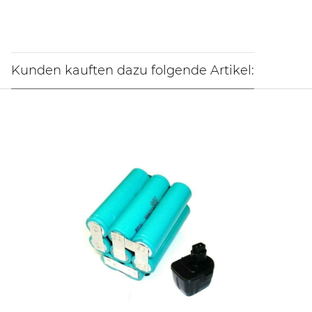
Kunden kauften dazu folgende Artikel: