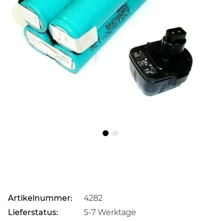
Artikelnummer:
4282
Lieferstatus:
5-7 Werktage