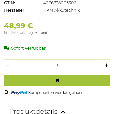
GTIN:
4066738003306
Hersteller:
HKM Akkutechnik
48,99 €
inkl. 19% MwSt. , zzgl.
Versand
Sofort verfügbar
Komponenten werden geladen ...
Loading...
Produktdetails