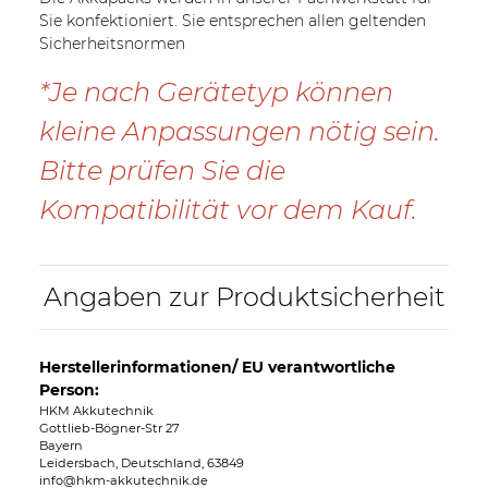
Sie konfektioniert. Sie entsprechen allen geltenden
Sicherheitsnormen
*Je nach Gerätetyp können
kleine Anpassungen nötig sein.
Bitte prüfen Sie die
Kompatibilität vor dem Kauf.
Angaben zur Produktsicherheit
Herstellerinformationen/ EU verantwortliche
Person:
HKM Akkutechnik
Gottlieb-Bögner-Str 27
Bayern
Leidersbach, Deutschland, 63849
info@hkm-akkutechnik.de