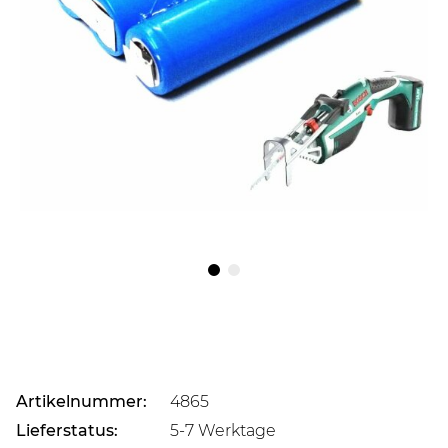
Artikelnummer:
4865
Lieferstatus:
5-7 Werktage