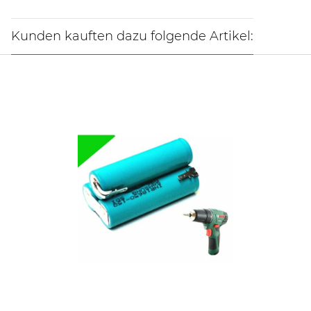
Kunden kauften dazu folgende Artikel: