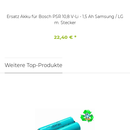
Ersatz Akku für Bosch PSR 10,8 V-Li - 1,5 Ah Samsung / LG
m. Stecker
22,40 €
*
Weitere Top-Produkte