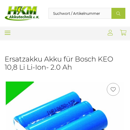
Ersatzakku Akku für Bosch KEO
10,8 Li Li-Ion- 2.0 Ah