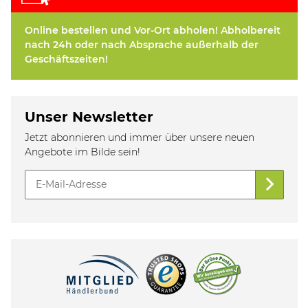
Online bestellen und Vor-Ort abholen! Abholbereit
nach 24h oder nach Absprache außerhalb der
Geschäftszeiten!
Unser Newsletter
Jetzt abonnieren und immer über unsere neuen
Angebote im Bilde sein!