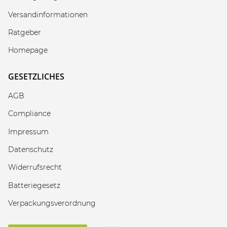
Versandinformationen
Ratgeber
Homepage
GESETZLICHES
AGB
Compliance
Impressum
Datenschutz
Widerrufsrecht
Batteriegesetz
Verpackungsverordnung