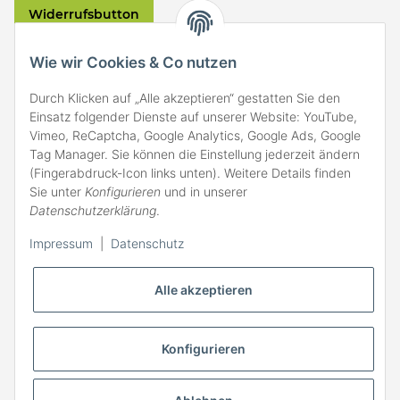
Widerrufsbutton
VERSAND
Wie wir Cookies & Co nutzen
Durch Klicken auf „Alle akzeptieren“ gestatten Sie den
Einsatz folgender Dienste auf unserer Website: YouTube,
Vimeo, ReCaptcha, Google Analytics, Google Ads, Google
Tag Manager. Sie können die Einstellung jederzeit ändern
(Fingerabdruck-Icon links unten). Weitere Details finden
ZAHLARTEN
Sie unter
Konfigurieren
und in unserer
Datenschutzerklärung
.
Impressum
|
Datenschutz
Alle akzeptieren
Konfigurieren