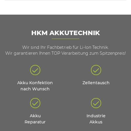
HKM AKKUTECHNIK
Wir sind Ihr Fachbetrieb für Li-Ion Technik.
Wir garantieren Ihnen TOP Verarbeitung zum Spitzenpreis!
Akku Konfektion
Zellentausch
nach Wunsch
Akku
Industrie
Reparatur
Akkus