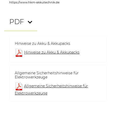
https://www.hkm-akkutechnik.de
PDF
Hinweise zu Akku & Akkupacks
Hinweise zu Akku & Akkupacks
Allgemeine Sicherheitshinweise für
Elektrowerkzeuge
Allgemeine Sicherheitshinweise für
Elektrowerkzeuge