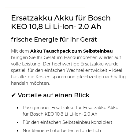
Ersatzakku Akku für Bosch
KEO 10,8 Li Li-Ion- 2.0 Ah
frische Energie für Ihr Gerät
Mit dem
Akku Tauschpack zum Selbsteinbau
bringen Sie Ihr Gerät im Handumdrehen wieder auf
volle Leistung. Der hochwertige Ersatzakku wurde
speziell für den einfachen Wechsel entwickelt – ideal
für alle, die Kosten sparen und gleichzeitig nachhaltig
handeln möchten.
✔ Vorteile auf einen Blick
Passgenauer Ersatzakku für Ersatzakku Akku
für Bosch KEO 10,8 Li Li-Ion- 2.0 Ah
Für den einfachen Selbsteinbau konzipiert
Nur kleinere Lötarbeiten erforderlich