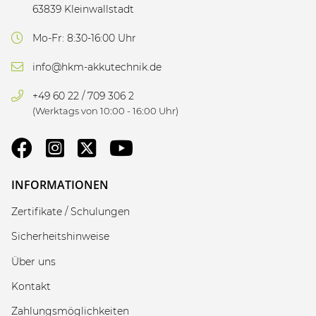
63839 Kleinwallstadt
Mo-Fr: 8:30-16:00 Uhr
info@hkm-akkutechnik.de
+49 60 22 / 709 306 2
(Werktags von 10:00 - 16:00 Uhr)
INFORMATIONEN
Zertifikate / Schulungen
Sicherheitshinweise
Über uns
Kontakt
Zahlungsmöglichkeiten