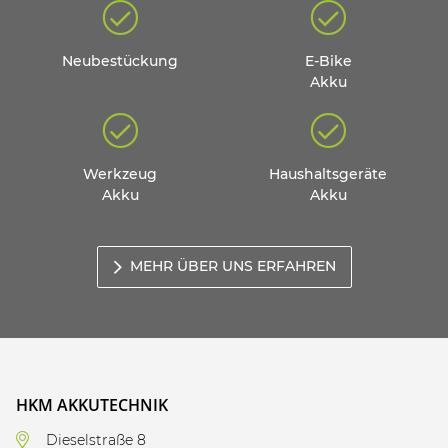
Neubestückung
E-Bike
Akku
Werkzeug
Haushaltsgeräte
Akku
Akku
MEHR ÜBER UNS ERFAHREN
HKM AKKUTECHNIK
Dieselstraße 8