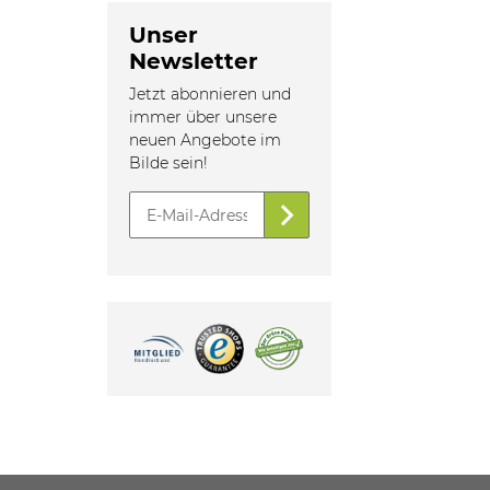
Unser
Newsletter
Jetzt abonnieren und
immer über unsere
neuen Angebote im
Bilde sein!