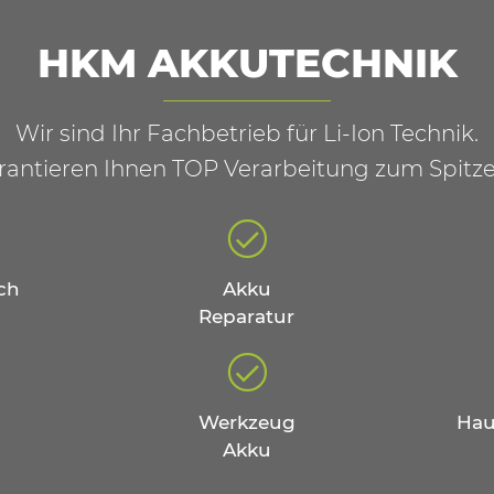
HKM AKKUTECHNIK
Wir sind Ihr Fachbetrieb für Li-Ion Technik.
rantieren Ihnen TOP Verarbeitung zum Spitze
ch
Akku
Reparatur
Werkzeug
Hau
Akku