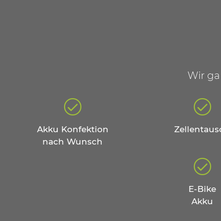
Wir ga
Akku Konfektion
Zellentaus
nach Wunsch
E-Bike
Akku