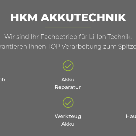
HKM AKKUTECHNIK
Wir sind Ihr Fachbetrieb für Li-Ion Technik.
rantieren Ihnen TOP Verarbeitung zum Spitze
ch
Akku
Reparatur
Werkzeug
Hau
Akku