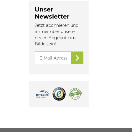
Unser
Newsletter
Jetzt abonnieren und
immer über unsere
neuen Angebote im
Bilde sein!