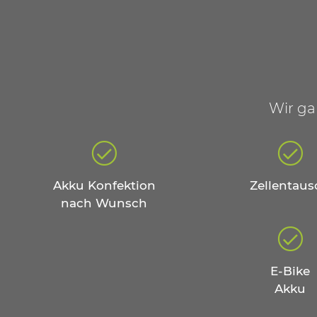
Wir ga
Akku Konfektion
Zellentaus
nach Wunsch
E-Bike
Akku