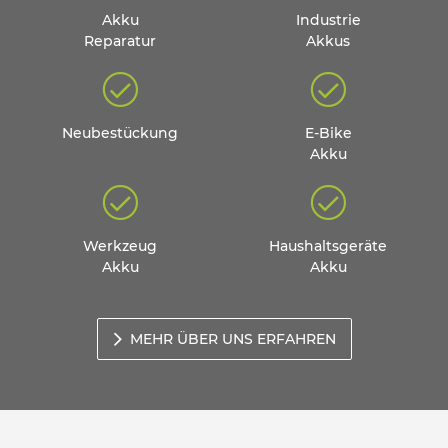
Akku
Industrie
Reparatur
Akkus
Neubestückung
E-Bike
Akku
Werkzeug
Haushaltsgeräte
Akku
Akku
MEHR ÜBER UNS ERFAHREN