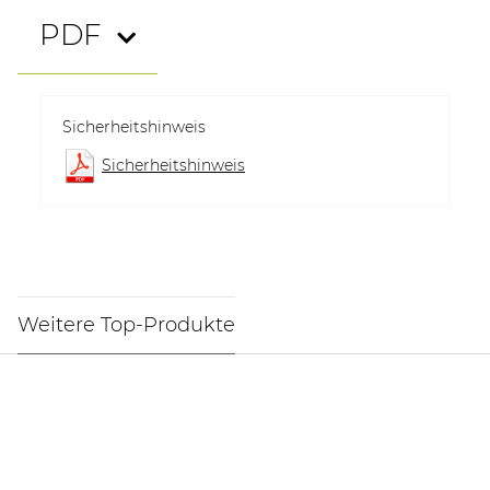
PDF
Sicherheitshinweis
Sicherheitshinweis
Weitere Top-Produkte