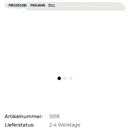
Artikelnummer:
5918
Lieferstatus:
2-4 Werktage