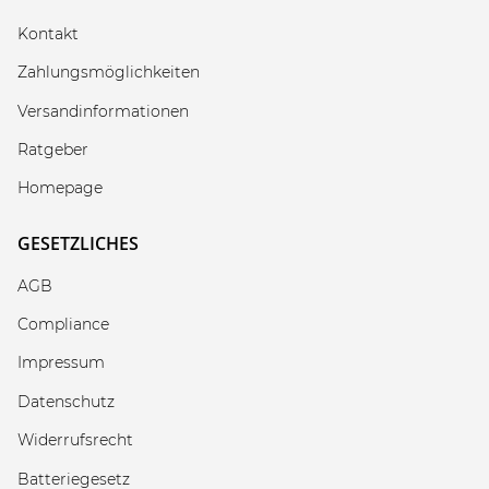
Kontakt
Zahlungsmöglichkeiten
Versandinformationen
Ratgeber
Homepage
GESETZLICHES
AGB
Compliance
Impressum
Datenschutz
Widerrufsrecht
Batteriegesetz