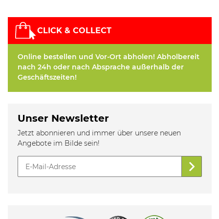
CLICK & COLLECT
Online bestellen und Vor-Ort abholen! Abholbereit
nach 24h oder nach Absprache außerhalb der
Geschäftszeiten!
Unser Newsletter
Jetzt abonnieren und immer über unsere neuen
Angebote im Bilde sein!