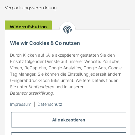
Verpackungsverordnung
Widerrufsbutton
VERSAND
Wie wir Cookies & Co nutzen
Durch Klicken auf „Alle akzeptieren“ gestatten Sie den
Einsatz folgender Dienste auf unserer Website: YouTube,
Vimeo, ReCaptcha, Google Analytics, Google Ads, Google
Tag Manager. Sie können die Einstellung jederzeit ändern
(Fingerabdruck-Icon links unten). Weitere Details finden
ZAHLARTEN
Sie unter
Konfigurieren
und in unserer
Datenschutzerklärung
.
Impressum
|
Datenschutz
Alle akzeptieren