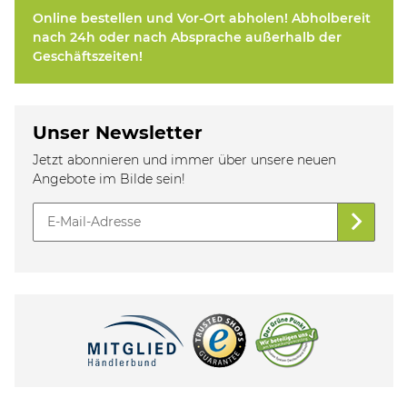
Online bestellen und Vor-Ort abholen! Abholbereit
nach 24h oder nach Absprache außerhalb der
Geschäftszeiten!
Unser Newsletter
Jetzt abonnieren und immer über unsere neuen
Angebote im Bilde sein!