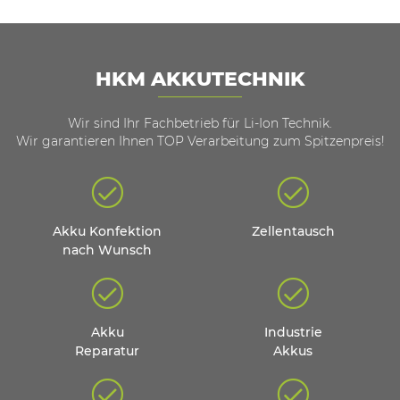
HKM AKKUTECHNIK
Wir sind Ihr Fachbetrieb für Li-Ion Technik.
Wir garantieren Ihnen TOP Verarbeitung zum Spitzenpreis!
Akku Konfektion
Zellentausch
nach Wunsch
Akku
Industrie
Reparatur
Akkus