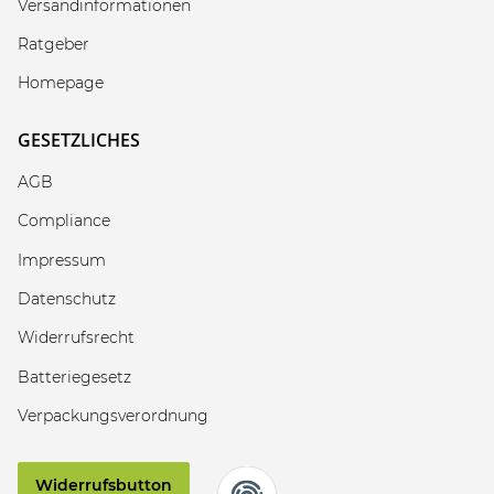
Versandinformationen
Ratgeber
Homepage
GESETZLICHES
AGB
Compliance
Impressum
Datenschutz
Widerrufsrecht
Batteriegesetz
Verpackungsverordnung
Widerrufsbutton