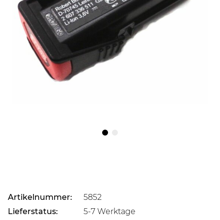
Artikelnummer:
5852
Lieferstatus:
5-7 Werktage