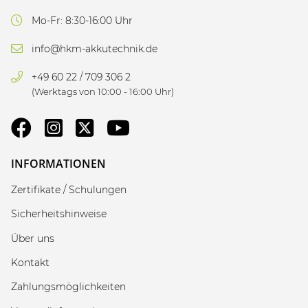
Mo-Fr: 8:30-16:00 Uhr
info@hkm-akkutechnik.de
+49 60 22 / 709 306 2
(Werktags von 10:00 - 16:00 Uhr)
INFORMATIONEN
Zertifikate / Schulungen
Sicherheitshinweise
Über uns
Kontakt
Zahlungsmöglichkeiten