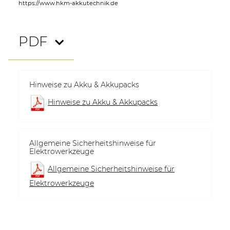
https://www.hkm-akkutechnik.de
PDF
Hinweise zu Akku & Akkupacks
Hinweise zu Akku & Akkupacks
Allgemeine Sicherheitshinweise für
Elektrowerkzeuge
Allgemeine Sicherheitshinweise für
Elektrowerkzeuge