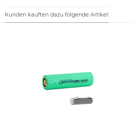
Kunden kauften dazu folgende Artikel: