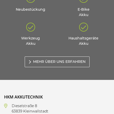
Neubestückung
E-Bike
Akku
Werkzeug
Haushaltsgeräte
Akku
Akku
MEHR ÜBER UNS ERFAHREN
HKM AKKUTECHNIK
Dieselstraße 8
63839 Kleinwallstadt