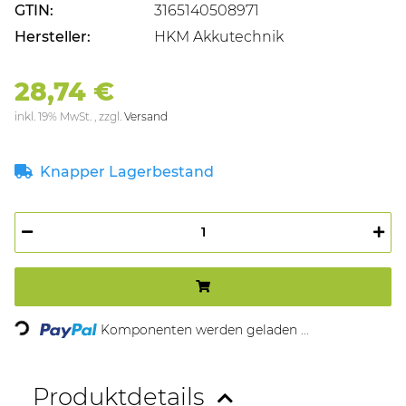
GTIN:
3165140508971
Hersteller:
HKM Akkutechnik
28,74 €
inkl. 19% MwSt. , zzgl.
Versand
Knapper Lagerbestand
Loading...
Komponenten werden geladen ...
Produktdetails