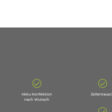
Akku Konfektion
Zellentaus
nach Wunsch