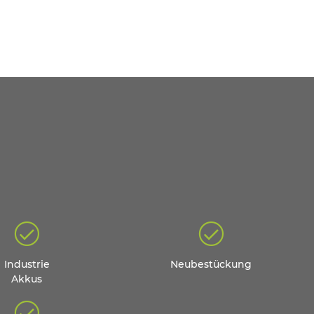
Industrie
Neubestückung
Akkus