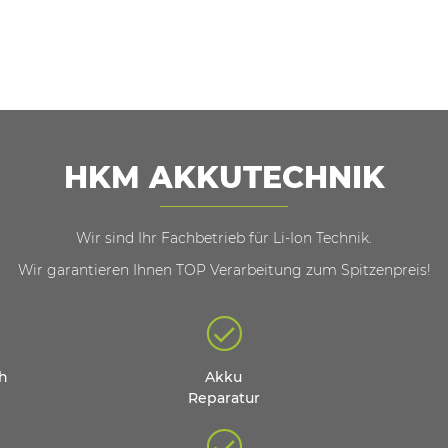
HKM AKKUTECHNIK
Wir sind Ihr Fachbetrieb für Li-Ion Technik.
Wir garantieren Ihnen TOP Verarbeitung zum Spitzenpreis!
ch
Akku
Reparatur