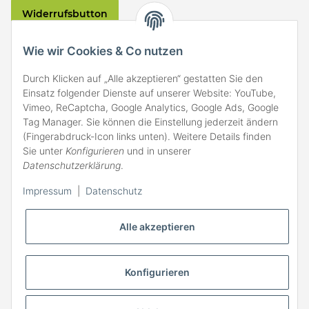
Widerrufsbutton
VERSAND
Wie wir Cookies & Co nutzen
Durch Klicken auf „Alle akzeptieren“ gestatten Sie den
Einsatz folgender Dienste auf unserer Website: YouTube,
Vimeo, ReCaptcha, Google Analytics, Google Ads, Google
Tag Manager. Sie können die Einstellung jederzeit ändern
(Fingerabdruck-Icon links unten). Weitere Details finden
ZAHLARTEN
Sie unter
Konfigurieren
und in unserer
Datenschutzerklärung
.
Impressum
|
Datenschutz
Alle akzeptieren
Konfigurieren