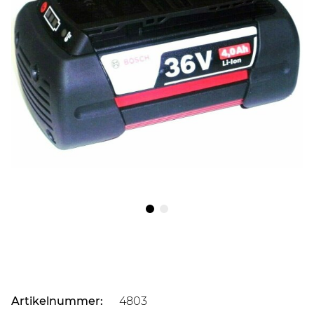
Artikelnummer:
4803