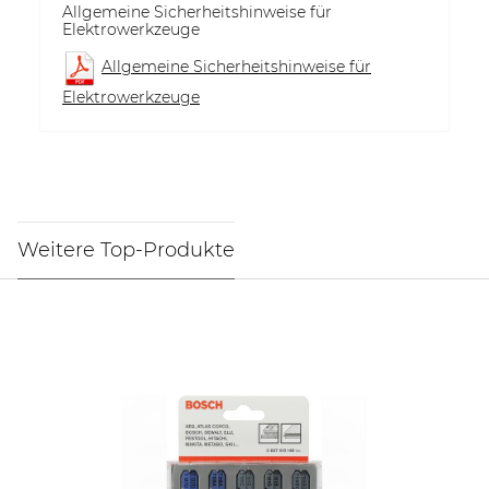
Allgemeine Sicherheitshinweise für
Elektrowerkzeuge
Allgemeine Sicherheitshinweise für
Elektrowerkzeuge
Weitere Top-Produkte