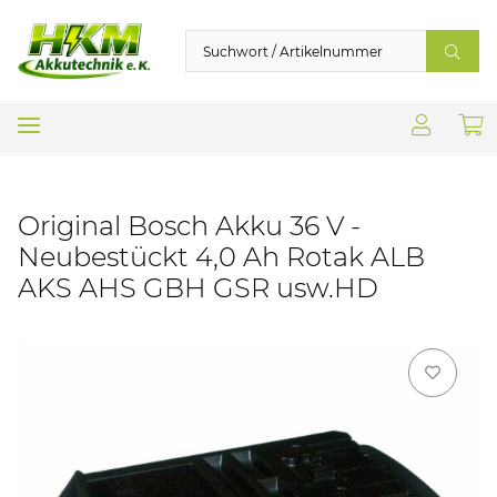
Original Bosch Akku 36 V -
Neubestückt 4,0 Ah Rotak ALB
AKS AHS GBH GSR usw.HD