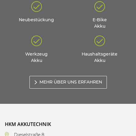
Neubestückung
E-Bike
Akku
Werkzeug
Haushaltsgeräte
Akku
Akku
MEHR ÜBER UNS ERFAHREN
HKM AKKUTECHNIK
Dieselstraße 8