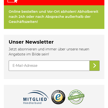
Online bestellen und Vor-Ort abholen! Abholbereit
nach 24h oder nach Absprache außerhalb der
Geschäftszeiten!
Unser Newsletter
Jetzt abonnieren und immer über unsere neuen
Angebote im Bilde sein!