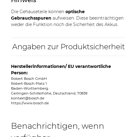
Die Gehäuseteile können
optische
Gebrauchsspuren
aufweisen. Diese beeinträchtigen
weder die Funktion noch die Sicherheit des Akkus.
Angaben zur Produktsicherheit
Herstellerinformationen/ EU verantwortliche
Person:
Robert Bosch GmbH
Robert-Bosch-Platz 1
Baden-Württemberg
Gerlingen-Schillerhöhe, Deutschland, 70839
kontakt@bosch.de
https://www.bosch.de
Benachrichtigen, wenn