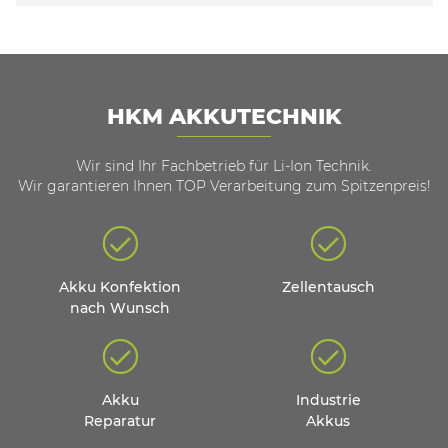
HKM AKKUTECHNIK
Wir sind Ihr Fachbetrieb für Li-Ion Technik.
Wir garantieren Ihnen TOP Verarbeitung zum Spitzenpreis!
Akku Konfektion
Zellentausch
nach Wunsch
Akku
Industrie
Reparatur
Akkus