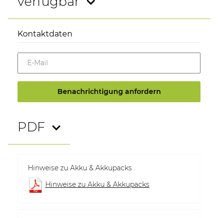
verfügbar
Kontaktdaten
E-Mail
Benachrichtigung anfordern
PDF
Hinweise zu Akku & Akkupacks
Hinweise zu Akku & Akkupacks