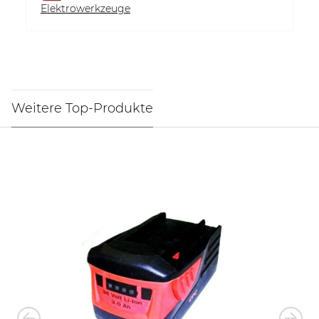
Elektrowerkzeuge
Weitere Top-Produkte