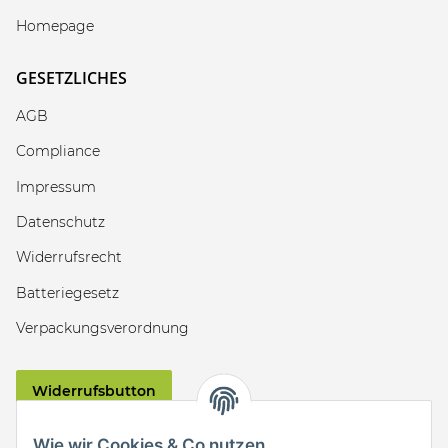
Homepage
GESETZLICHES
AGB
Compliance
Impressum
Datenschutz
Widerrufsrecht
Batteriegesetz
Verpackungsverordnung
Widerrufsbutton
VERSAND
Wie wir Cookies & Co nutzen