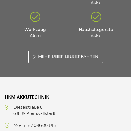
Akku
Werkzeug
Haushaltsgeräte
Akku
Akku
MEHR ÜBER UNS ERFAHREN
HKM AKKUTECHNIK
Dieselstraße 8
63839 Kleinwallstadt
Mo-Fr: 8:30-16:00 Uhr