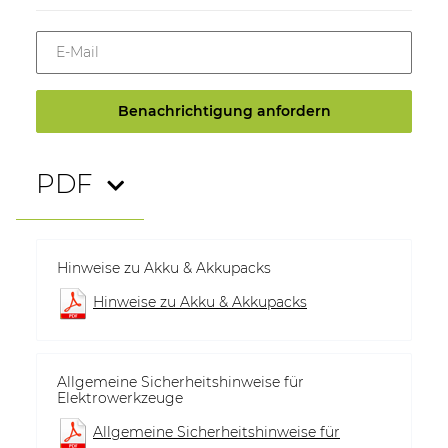
E-Mail
Benachrichtigung anfordern
PDF
Hinweise zu Akku & Akkupacks
Hinweise zu Akku & Akkupacks
Allgemeine Sicherheitshinweise für
Elektrowerkzeuge
Allgemeine Sicherheitshinweise für