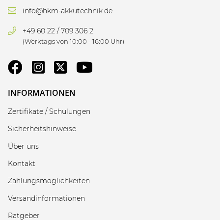
info@hkm-akkutechnik.de
+49 60 22 / 709 306 2
(Werktags von 10:00 - 16:00 Uhr)
INFORMATIONEN
Zertifikate / Schulungen
Sicherheitshinweise
Über uns
Kontakt
Zahlungsmöglichkeiten
Versandinformationen
Ratgeber