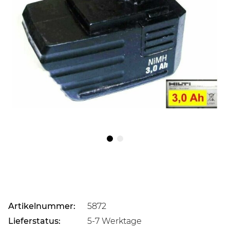
Artikelnummer:
5872
Lieferstatus:
5-7 Werktage