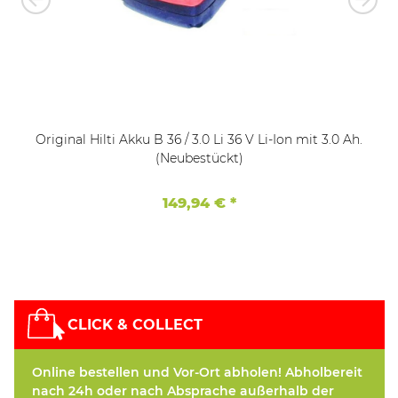
Original Hilti Akku B 36 / 3.0 Li 36 V Li-Ion mit 3.0 Ah.
(Neubestückt)
149,94 €
*
CLICK & COLLECT
Online bestellen und Vor-Ort abholen! Abholbereit
nach 24h oder nach Absprache außerhalb der