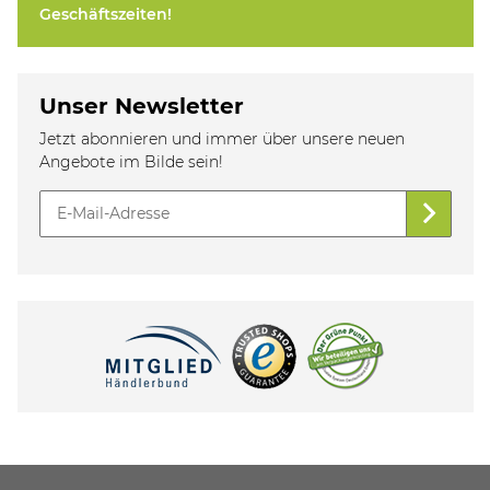
Geschäftszeiten!
Unser Newsletter
Jetzt abonnieren und immer über unsere neuen
Angebote im Bilde sein!