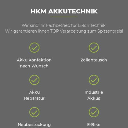
HKM AKKUTECHNIK
Wir sind Ihr Fachbetrieb für Li-Ion Technik.
Wir garantieren Ihnen TOP Verarbeitung zum Spitzenpreis!
Akku Konfektion
Zellentausch
nach Wunsch
Akku
Industrie
Reparatur
Akkus
Neubestückung
E-Bike