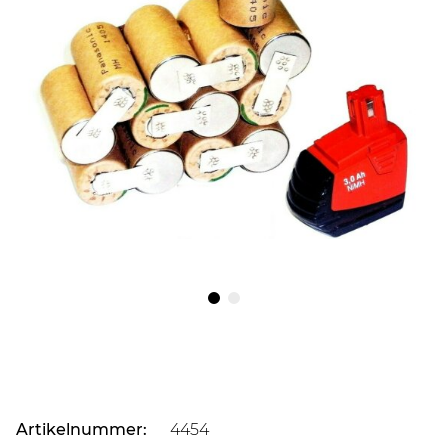
Artikelnummer:
4454