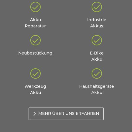
Akku
Industrie
Reparatur
Akkus
Neubestückung
E-Bike
Akku
Werkzeug
Haushaltsgeräte
Akku
Akku
MEHR ÜBER UNS ERFAHREN