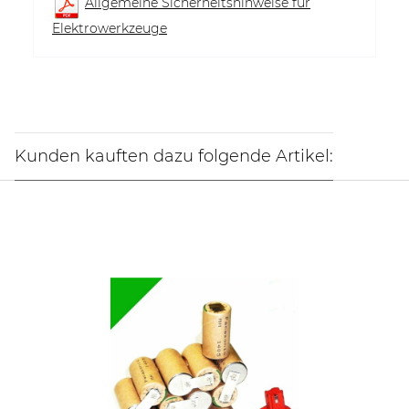
Allgemeine Sicherheitshinweise für
Elektrowerkzeuge
Kunden kauften dazu folgende Artikel: