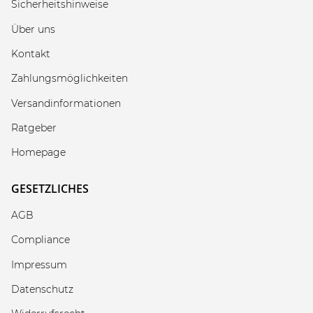
Sicherheitshinweise
Über uns
Kontakt
Zahlungsmöglichkeiten
Versandinformationen
Ratgeber
Homepage
GESETZLICHES
AGB
Compliance
Impressum
Datenschutz