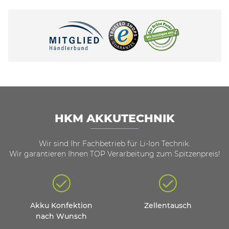
HKM AKKUTECHNIK
Wir sind Ihr Fachbetrieb für Li-Ion Technik.
Wir garantieren Ihnen TOP Verarbeitung zum Spitzenpreis!
Akku Konfektion
Zellentausch
nach Wunsch