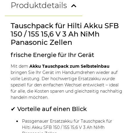
Produktdetails
Tauschpack für Hilti Akku SFB
150 / 155 15,6 V 3 Ah NiMh
Panasonic Zellen
frische Energie für Ihr Gerät
Mit dem
Akku Tauschpack zum Selbsteinbau
bringen Sie Ihr Gerät im Handumdrehen wieder auf
volle Leistung. Der hochwertige Ersatzakku wurde
speziell für den einfachen Wechsel entwickelt – ideal
für alle, die Kosten sparen und gleichzeitig nachhaltig
handeln möchten.
✔ Vorteile auf einen Blick
Passgenauer Ersatzakku für Tauschpack für
Hilti Akku SFB 150 / 155 15,6 V 3 Ah NiMh