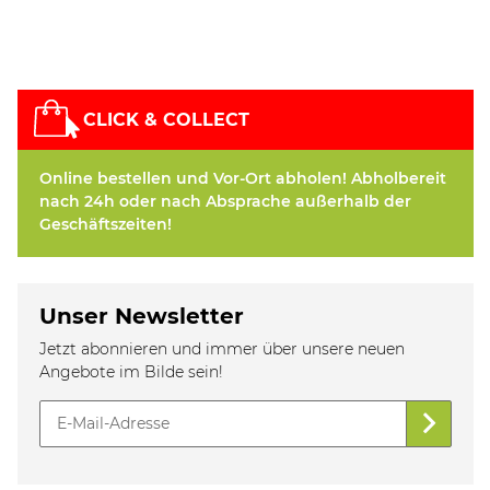
CLICK & COLLECT
Online bestellen und Vor-Ort abholen! Abholbereit
nach 24h oder nach Absprache außerhalb der
Geschäftszeiten!
Unser Newsletter
Jetzt abonnieren und immer über unsere neuen
Angebote im Bilde sein!