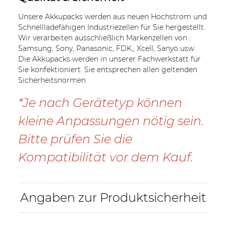
Unsere Akkupacks werden aus neuen Hochstrom und
Schnellladefähigen Industriezellen für Sie hergestellt.
Wir verarbeiten ausschließlich Markenzellen von :
Samsung, Sony, Panasonic, FDK,, Xcell, Sanyo usw.
Die Akkupacks werden in unserer Fachwerkstatt für
Sie konfektioniert. Sie entsprechen allen geltenden
Sicherheitsnormen
*Je nach Gerätetyp können
kleine Anpassungen nötig sein.
Bitte prüfen Sie die
Kompatibilität vor dem Kauf.
Angaben zur Produktsicherheit