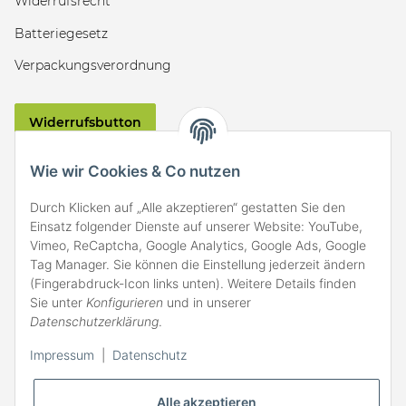
Widerrufsrecht
Batteriegesetz
Verpackungsverordnung
Widerrufsbutton
VERSAND
Wie wir Cookies & Co nutzen
Durch Klicken auf „Alle akzeptieren“ gestatten Sie den
Einsatz folgender Dienste auf unserer Website: YouTube,
Vimeo, ReCaptcha, Google Analytics, Google Ads, Google
Tag Manager. Sie können die Einstellung jederzeit ändern
(Fingerabdruck-Icon links unten). Weitere Details finden
ZAHLARTEN
Sie unter
Konfigurieren
und in unserer
Datenschutzerklärung
.
Impressum
|
Datenschutz
Alle akzeptieren