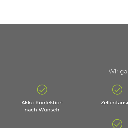
Wir ga
Akku Konfektion
Zellentaus
nach Wunsch