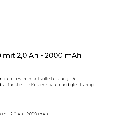
0 mit 2,0 Ah - 2000 mAh
drehen wieder auf volle Leistung. Der
al für alle, die Kosten sparen und gleichzeitig
0 mit 2,0 Ah - 2000 mAh