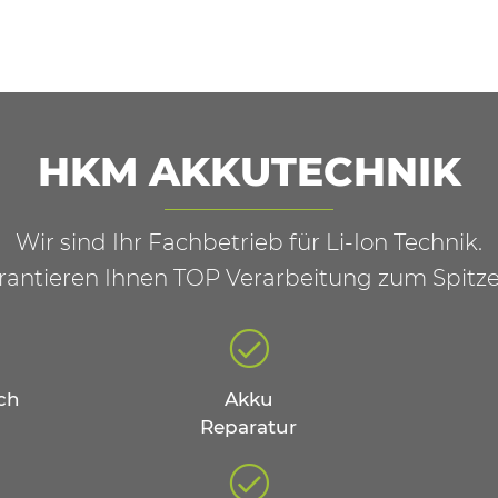
HKM AKKUTECHNIK
Wir sind Ihr Fachbetrieb für Li-Ion Technik.
rantieren Ihnen TOP Verarbeitung zum Spitze
ch
Akku
Reparatur