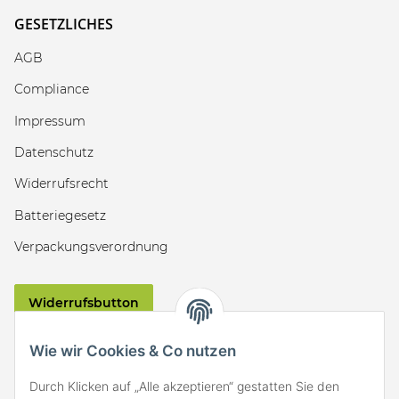
GESETZLICHES
AGB
Compliance
Impressum
Datenschutz
Widerrufsrecht
Batteriegesetz
Verpackungsverordnung
Widerrufsbutton
VERSAND
Wie wir Cookies & Co nutzen
Durch Klicken auf „Alle akzeptieren“ gestatten Sie den