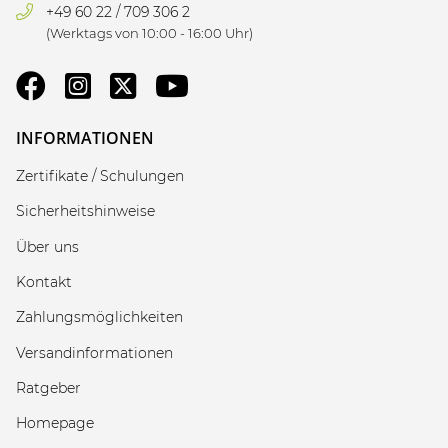
+49 60 22 / 709 306 2
(Werktags von 10:00 - 16:00 Uhr)
INFORMATIONEN
Zertifikate / Schulungen
Sicherheitshinweise
Über uns
Kontakt
Zahlungsmöglichkeiten
Versandinformationen
Ratgeber
Homepage