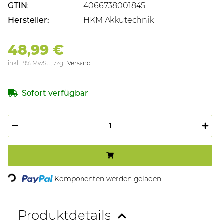
GTIN:
4066738001845
Hersteller:
HKM Akkutechnik
48,99 €
inkl. 19% MwSt. , zzgl.
Versand
Sofort verfügbar
Komponenten werden geladen ...
Loading...
Produktdetails