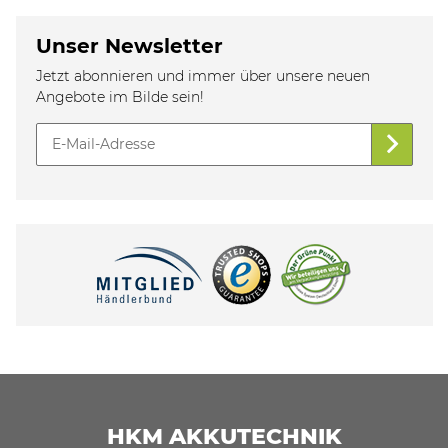
Unser Newsletter
Jetzt abonnieren und immer über unsere neuen
Angebote im Bilde sein!
HKM AKKUTECHNIK