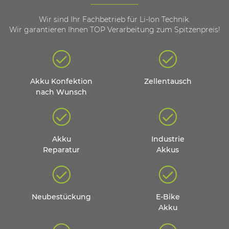
Wir sind Ihr Fachbetrieb für Li-Ion Technik.
Wir garantieren Ihnen TOP Verarbeitung zum Spitzenpreis!
Akku Konfektion
Zellentausch
nach Wunsch
Akku
Industrie
Reparatur
Akkus
Neubestückung
E-Bike
Akku