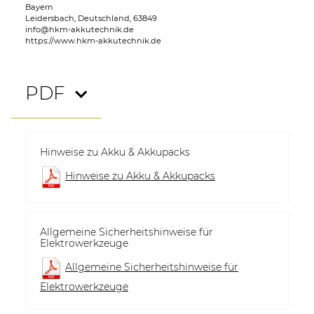
Bayern
Leidersbach, Deutschland, 63849
info@hkm-akkutechnik.de
https://www.hkm-akkutechnik.de
PDF
Hinweise zu Akku & Akkupacks
Hinweise zu Akku & Akkupacks
Allgemeine Sicherheitshinweise für
Elektrowerkzeuge
Allgemeine Sicherheitshinweise für
Elektrowerkzeuge