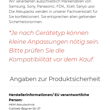
Wir verarbeiten ausschließlich Markenzellen von :
Samsung, Sony, Panasonic, FDK,, Xcell, Sanyo usw.
Die Akkupacks werden in unserer Fachwerkstatt für
Sie konfektioniert. Sie entsprechen allen geltenden
Sicherheitsnormen
*Je nach Gerätetyp können
kleine Anpassungen nötig sein.
Bitte prüfen Sie die
Kompatibilität vor dem Kauf.
Angaben zur Produktsicherheit
Herstellerinformationen/ EU verantwortliche
Person:
HKM Akkutechnik
Gottlieb-Bögner-Str 27