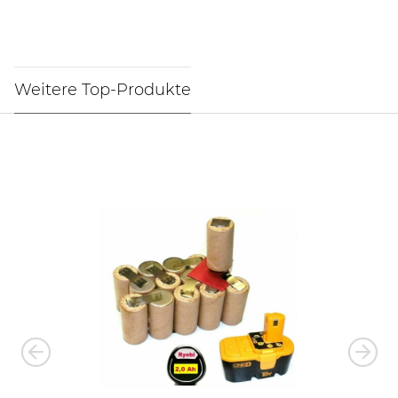
Weitere Top-Produkte