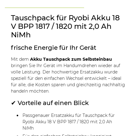
Tauschpack für Ryobi Akku 18
V BPP 1817 / 1820 mit 2,0 Ah
NiMh
frische Energie für Ihr Gerät
Mit dem
Akku Tauschpack zum Selbsteinbau
bringen Sie Ihr Gerät im Handumdrehen wieder auf
volle Leistung. Der hochwertige Ersatzakku wurde
speziell für den einfachen Wechsel entwickelt – ideal
für alle, die Kosten sparen und gleichzeitig nachhaltig
handeln möchten.
✔ Vorteile auf einen Blick
Passgenauer Ersatzakku für Tauschpack für
Ryobi Akku 18 V BPP 1817 / 1820 mit 2,0 Ah
NiMh