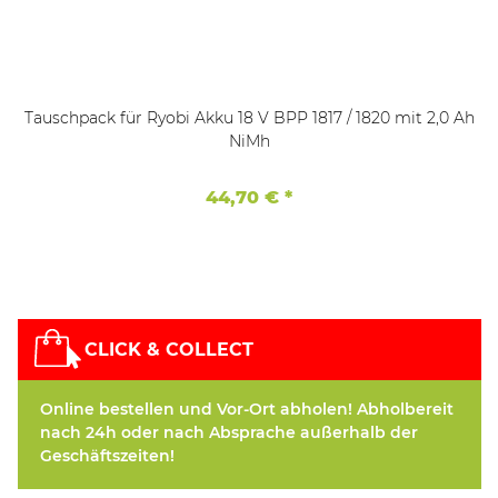
Tauschpack für Ryobi Akku 18 V BPP 1817 / 1820 mit 2,0 Ah
NiMh
44,70 €
*
CLICK & COLLECT
Online bestellen und Vor-Ort abholen! Abholbereit
nach 24h oder nach Absprache außerhalb der
Geschäftszeiten!