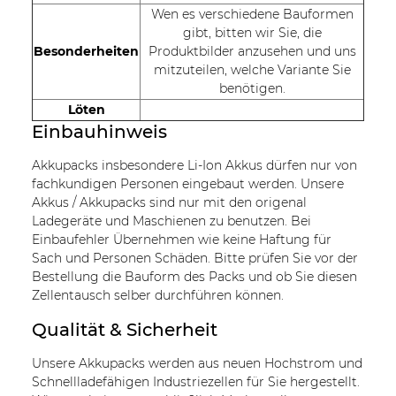
Wen es verschiedene Bauformen
gibt, bitten wir Sie, die
Besonderheiten
Produktbilder anzusehen und uns
mitzuteilen, welche Variante Sie
benötigen.
Löten
Einbauhinweis
Akkupacks insbesondere Li-Ion Akkus dürfen nur von
fachkundigen Personen eingebaut werden. Unsere
Akkus / Akkupacks sind nur mit den origenal
Ladegeräte und Maschienen zu benutzen. Bei
Einbaufehler Übernehmen wie keine Haftung für
Sach und Personen Schäden. Bitte prüfen Sie vor der
Bestellung die Bauform des Packs und ob Sie diesen
Zellentausch selber durchführen können.
Qualität & Sicherheit
Unsere Akkupacks werden aus neuen Hochstrom und
Schnellladefähigen Industriezellen für Sie hergestellt.