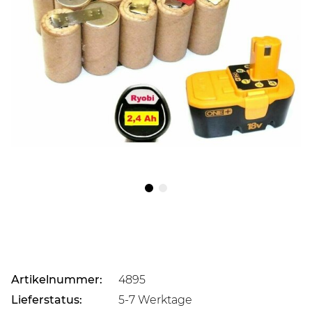
Artikelnummer:
4895
Lieferstatus:
5-7 Werktage