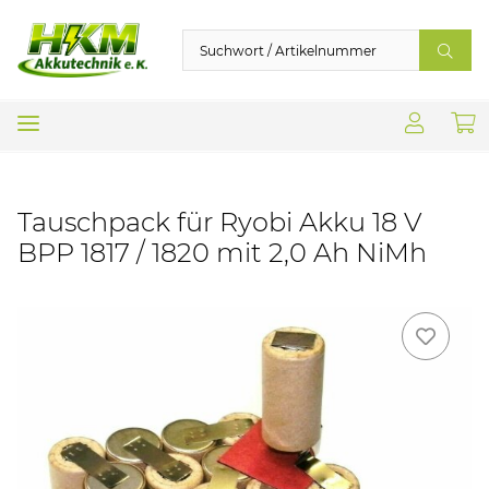
Tauschpack für Ryobi Akku 18 V
BPP 1817 / 1820 mit 2,0 Ah NiMh