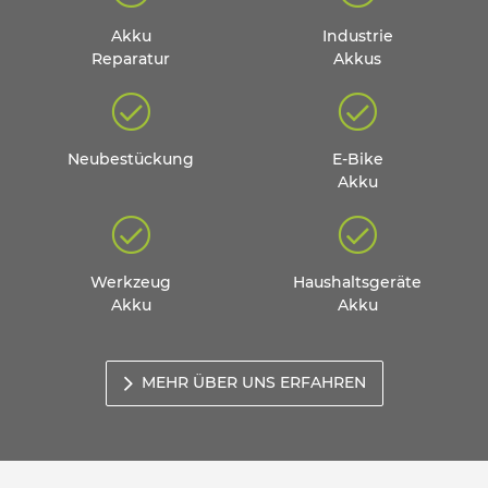
Akku
Industrie
Reparatur
Akkus
Neubestückung
E-Bike
Akku
Werkzeug
Haushaltsgeräte
Akku
Akku
MEHR ÜBER UNS ERFAHREN