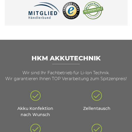
HKM AKKUTECHNIK
Wir sind Ihr Fachbetrieb für Li-Ion Technik.
Wir garantieren Ihnen TOP Verarbeitung zum Spitzenpreis!
Akku Konfektion
Zellentausch
nach Wunsch