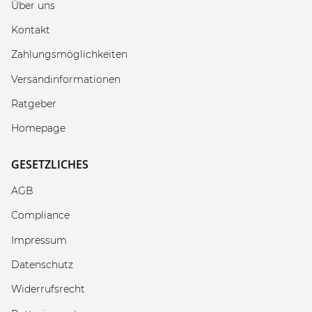
Über uns
Kontakt
Zahlungsmöglichkeiten
Versandinformationen
Ratgeber
Homepage
GESETZLICHES
AGB
Compliance
Impressum
Datenschutz
Widerrufsrecht