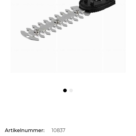
Artikelnummer:
10837