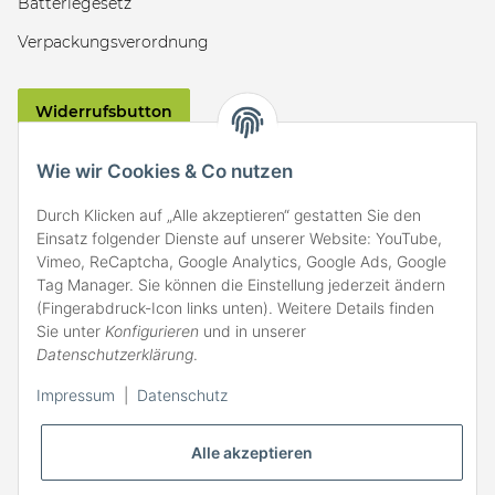
Batteriegesetz
Verpackungsverordnung
Widerrufsbutton
VERSAND
Wie wir Cookies & Co nutzen
Durch Klicken auf „Alle akzeptieren“ gestatten Sie den
Einsatz folgender Dienste auf unserer Website: YouTube,
Vimeo, ReCaptcha, Google Analytics, Google Ads, Google
Tag Manager. Sie können die Einstellung jederzeit ändern
(Fingerabdruck-Icon links unten). Weitere Details finden
ZAHLARTEN
Sie unter
Konfigurieren
und in unserer
Datenschutzerklärung
.
Impressum
|
Datenschutz
Alle akzeptieren