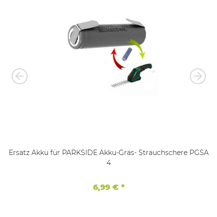
Ersatz Akku für PARKSIDE Akku-Gras- Strauchschere PGSA
4
6,99 €
*