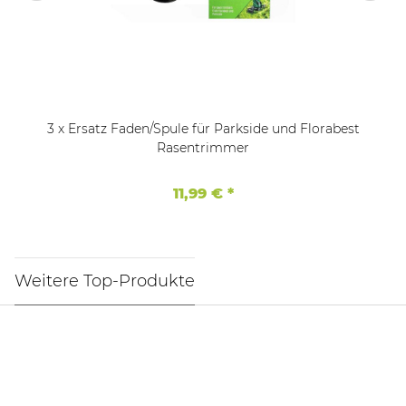
3 x Ersatz Faden/Spule für Parkside und Florabest
Rasentrimmer
11,99 €
*
Weitere Top-Produkte