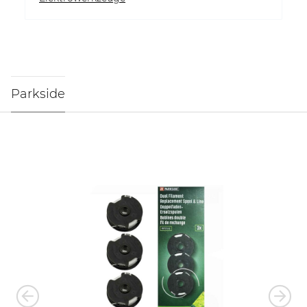
Parkside