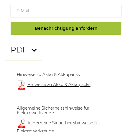
E-Mail
Benachrichtigung anfordern
PDF
Hinweise zu Akku & Akkupacks
Hinweise zu Akku & Akkupacks
Allgemeine Sicherheitshinweise für
Elektrowerkzeuge
Allgemeine Sicherheitshinweise für
Elektrowerkzeuge