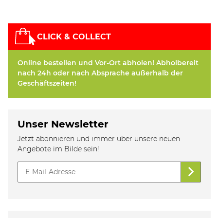
CLICK & COLLECT
Online bestellen und Vor-Ort abholen! Abholbereit
nach 24h oder nach Absprache außerhalb der
Geschäftszeiten!
Unser Newsletter
Jetzt abonnieren und immer über unsere neuen
Angebote im Bilde sein!