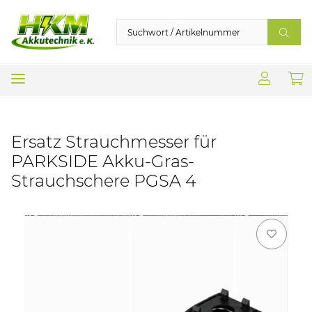
Ersatz Strauchmesser für
PARKSIDE Akku-Gras-
Strauchschere PGSA 4