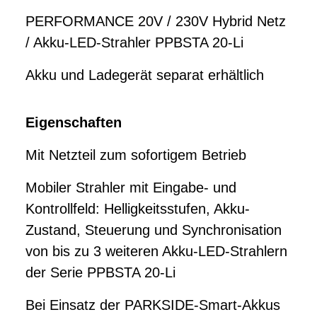
PERFORMANCE 20V / 230V Hybrid Netz
/ Akku-LED-Strahler PPBSTA 20-Li
Akku und Ladegerät separat erhältlich
Eigenschaften
Mit Netzteil zum sofortigem Betrieb
Mobiler Strahler mit Eingabe- und
Kontrollfeld: Helligkeitsstufen, Akku-
Zustand, Steuerung und Synchronisation
von bis zu 3 weiteren Akku-LED-Strahlern
der Serie PPBSTA 20-Li
Bei Einsatz der PARKSIDE-Smart-Akkus