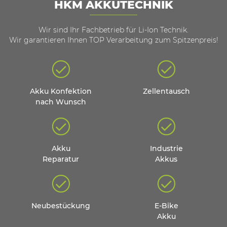
HKM AKKUTECHNIK
Wir sind Ihr Fachbetrieb für Li-Ion Technik.
Wir garantieren Ihnen TOP Verarbeitung zum Spitzenpreis!
Akku Konfektion
Zellentausch
nach Wunsch
Akku
Industrie
Reparatur
Akkus
Neubestückung
E-Bike
Akku