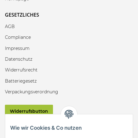
GESETZLICHES
AGB
Compliance
Impressum
Datenschutz
Widerrufsrecht
Batteriegesetz
Verpackungsverordnung
Widerrufsbutton
VERSAND
Wie wir Cookies & Co nutzen