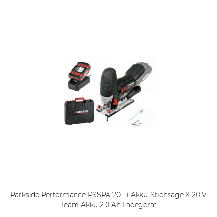
Parkside Performance PSSPA 20-Li Akku-Stichsäge X 20 V
Team Akku 2.0 Ah Ladegerät