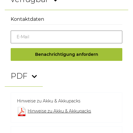
Kontaktdaten
E-Mail
Benachrichtigung anfordern
PDF
Hinweise zu Akku & Akkupacks
Hinweise zu Akku & Akkupacks