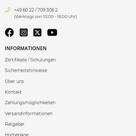
+49 60 22 / 709 306 2
(Werktags von 10:00 - 16:00 Uhr)
INFORMATIONEN
Zertifikate / Schulungen
Sicherheitshinweise
Über uns
Kontakt
Zahlungsmöglichkeiten
Versandinformationen
Ratgeber
Homepage