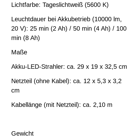
Lichtfarbe: Tageslichtweiß (5600 K)
Leuchtdauer bei Akkubetrieb (10000 lm,
20 V): 25 min (2 Ah) / 50 min (4 Ah) / 100
min (8 Ah)
Maße
Akku-LED-Strahler: ca. 29 x 19 x 32,5 cm
Netzteil (ohne Kabel): ca. 12 x 5,3 x 3,2
cm
Kabellänge (mit Netzteil): ca. 2,10 m
Gewicht