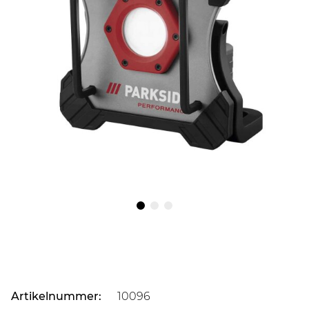
Artikelnummer:
10096