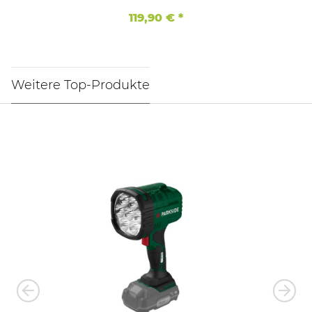
119,90 €
*
Weitere Top-Produkte