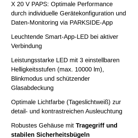
X 20 V PAPS: Optimale Performance
durch individuelle Gerätekonfiguration und
Daten-Monitoring via PARKSIDE-App
Leuchtende Smart-App-LED bei aktiver
Verbindung
Leistungsstarke LED mit 3 einstellbaren
Helligkeitsstufen (max. 10000 lm),
Blinkmodus und schützender
Glasabdeckung
Optimale Lichtfarbe (Tageslichtweiß) zur
detail- und kontrastreichen Ausleuchtung
Robustes Gehäuse mit
Tragegriff und
stabilen Sicherheitsbügeln