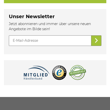
Unser Newsletter
Jetzt abonnieren und immer über unsere neuen
Angebote im Bilde sein!