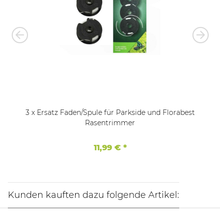
3 x Ersatz Faden/Spule für Parkside und Florabest
Rasentrimmer
11,99 €
*
Kunden kauften dazu folgende Artikel: