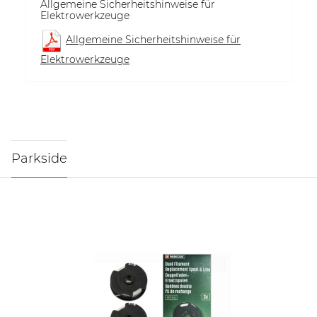
Allgemeine Sicherheitshinweise für
Elektrowerkzeuge
Allgemeine Sicherheitshinweise für
Elektrowerkzeuge
Parkside