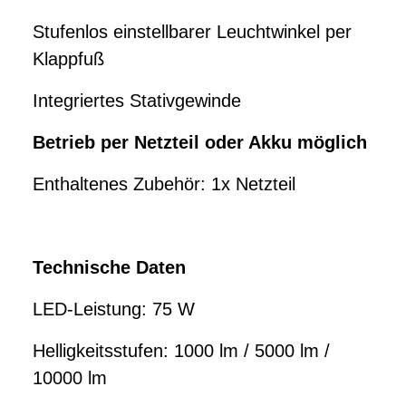
Stufenlos einstellbarer Leuchtwinkel per
Klappfuß
Integriertes Stativgewinde
Betrieb per Netzteil oder Akku möglich
Enthaltenes Zubehör: 1x Netzteil
Technische Daten
LED-Leistung: 75 W
Helligkeitsstufen: 1000 lm / 5000 lm /
10000 lm