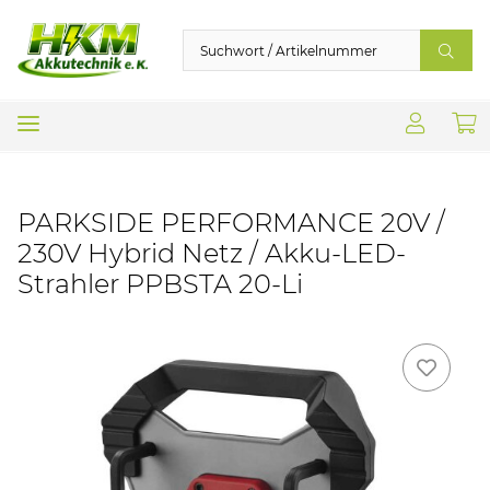
PARKSIDE PERFORMANCE 20V /
230V Hybrid Netz / Akku-LED-
Strahler PPBSTA 20-Li