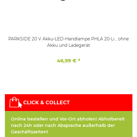
PARKSIDE 20 V Akku-LED-Handlampe PHLA 20-Li , ohne
Akku und Ladegerät
46,99 €
*
CLICK & COLLECT
Online bestellen und Vor-Ort abholen! Abholbereit
nach 24h oder nach Absprache außerhalb der
Geschäftszeiten!