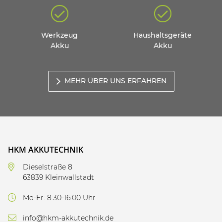
Werkzeug
Haushaltsgeräte
Akku
Akku
MEHR ÜBER UNS ERFAHREN
HKM AKKUTECHNIK
Dieselstraße 8
63839 Kleinwallstadt
Mo-Fr: 8:30-16:00 Uhr
info@hkm-akkutechnik.de