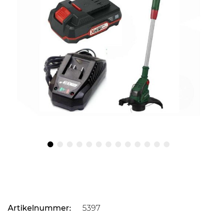
Artikelnummer:
5397