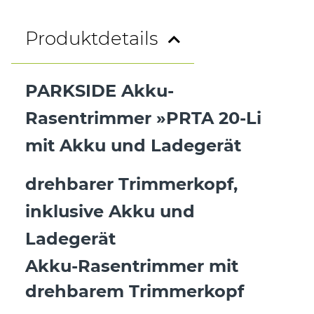
Produktdetails
PARKSIDE Akku-
Rasentrimmer »PRTA 20-Li
mit Akku und Ladegerät
drehbarer Trimmerkopf,
inklusive Akku und
Ladegerät
Akku-Rasentrimmer mit
drehbarem Trimmerkopf