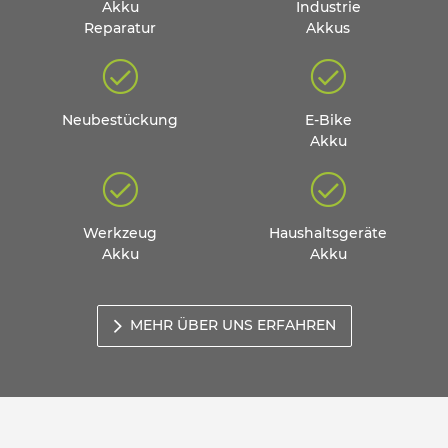
Akku
Industrie
Reparatur
Akkus
Neubestückung
E-Bike
Akku
Werkzeug
Haushaltsgeräte
Akku
Akku
MEHR ÜBER UNS ERFAHREN