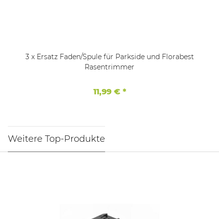
3 x Ersatz Faden/Spule für Parkside und Florabest
Rasentrimmer
11,99 €
*
Weitere Top-Produkte