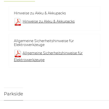
Hinweise zu Akku & Akkupacks
Hinweise zu Akku & Akkupacks
Allgemeine Sicherheitshinweise für
Elektrowerkzeuge
Allgemeine Sicherheitshinweise für
Elektrowerkzeuge
Parkside