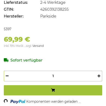
Lieferstatus:
2-4 Werktage
GTIN:
4260392138255
Hersteller:
Parkside
5397
69,99 €
inkl. 19% MwSt. , zzgl.
Versand
Sofort verfügbar
Komponenten werden geladen ...
Loading...