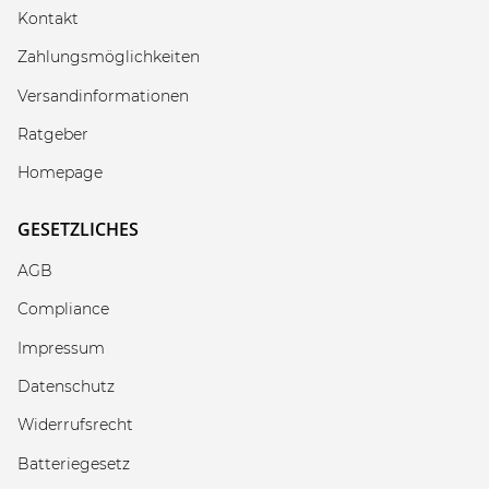
Kontakt
Zahlungsmöglichkeiten
Versandinformationen
Ratgeber
Homepage
GESETZLICHES
AGB
Compliance
Impressum
Datenschutz
Widerrufsrecht
Batteriegesetz