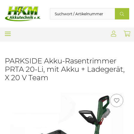
PARKSIDE Akku-Rasentrimmer
PRTA 20-Li, mit Akku + Ladegerät,
X 20 V Team