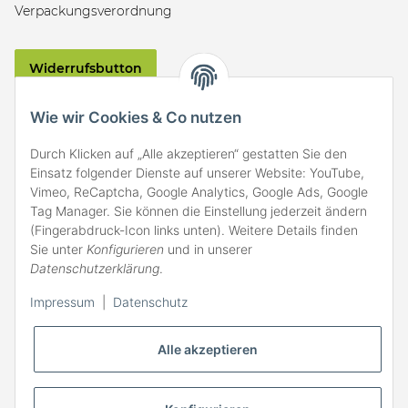
Verpackungsverordnung
Widerrufsbutton
VERSAND
Wie wir Cookies & Co nutzen
Durch Klicken auf „Alle akzeptieren“ gestatten Sie den
Einsatz folgender Dienste auf unserer Website: YouTube,
Vimeo, ReCaptcha, Google Analytics, Google Ads, Google
Tag Manager. Sie können die Einstellung jederzeit ändern
(Fingerabdruck-Icon links unten). Weitere Details finden
ZAHLARTEN
Sie unter
Konfigurieren
und in unserer
Datenschutzerklärung
.
Impressum
|
Datenschutz
Alle akzeptieren