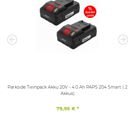
Parkside Twinpack Akku 20V - 4.0 Ah PAPS 204 Smart ( 2
Akkus)
79,95 €
*