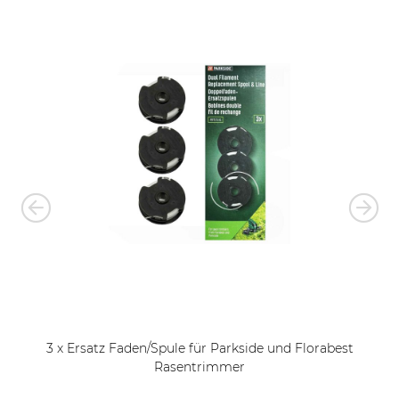
3 x Ersatz Faden/Spule für Parkside und Florabest
Rasentrimmer