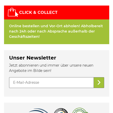
CLICK & COLLECT
Online bestellen und Vor-Ort abholen! Abholbereit
nach 24h oder nach Absprache außerhalb der
Geschäftszeiten!
Unser Newsletter
Jetzt abonnieren und immer über unsere neuen
Angebote im Bilde sein!