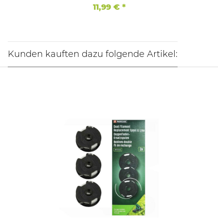
11,99 €
*
Kunden kauften dazu folgende Artikel: